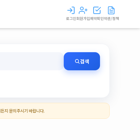
로그인
회원가입
예약확인
약관/정책
검색
제든지 문의주시기 바랍니다.