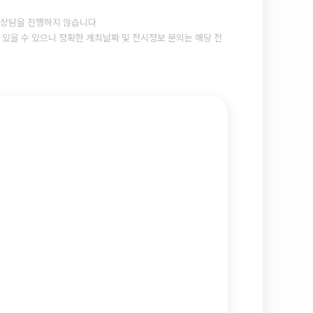
상담을 진행하지 않습니다
있을 수 있으니 정확한 개최날짜 및 전시정보 문의는 해당 전