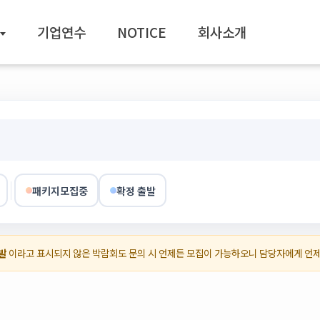
기업연수
NOTICE
회사소개
패키지모집중
확정 출발
발
이라고 표시되지 않은 박람회도 문의 시 언제든 모집이 가능하오니 담당자에게 언