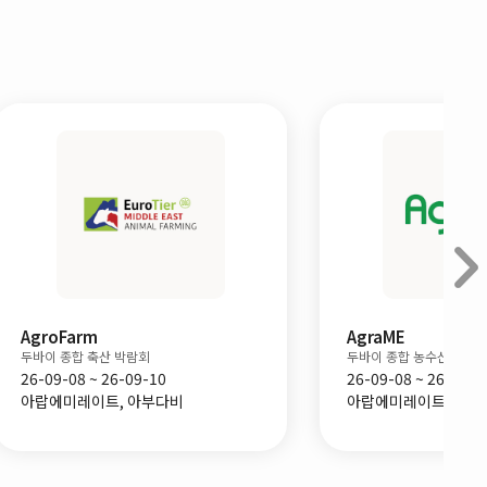
AgraME
두바이 종합 농수산 박람회
26-09-08 ~ 26-09-10
아랍에미레이트, 두바이