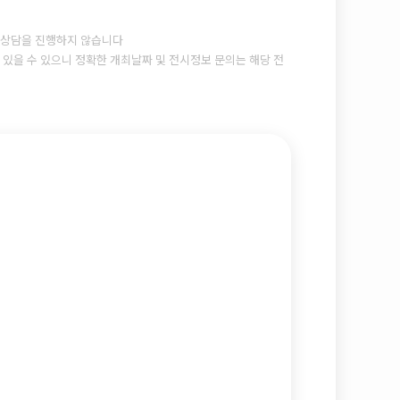
상담을 진행하지 않습니다
있을 수 있으니 정확한 개최날짜 및 전시정보 문의는 해당 전