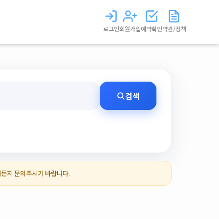
로그인
회원가입
예약확인
약관/정책
검색
제든지 문의주시기 바랍니다.