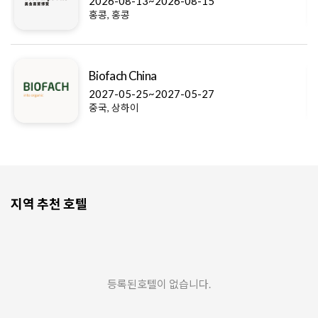
2026-08-13~2026-08-15
홍콩, 홍콩
Biofach China
2027-05-25~2027-05-27
중국, 상하이
지역 추천 호텔
등록된호텔이 없습니다.