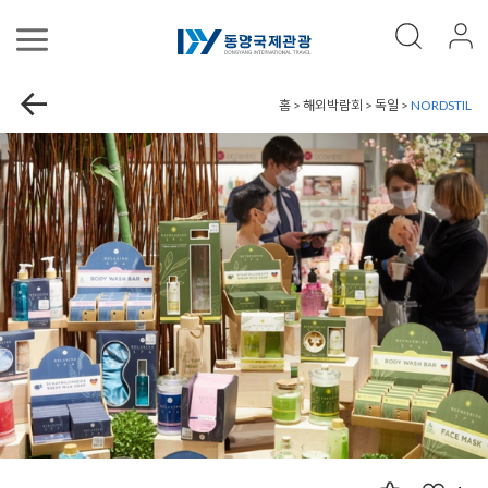
홈 > 해외박람회 > 독일 >
NORDSTIL