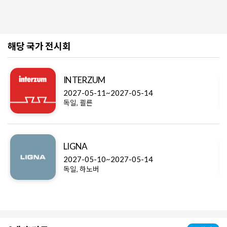
해당 국가 전시회
INTERZUM
2027-05-11~2027-05-14
독일, 쾰른
LIGNA
2027-05-10~2027-05-14
독일, 하노버