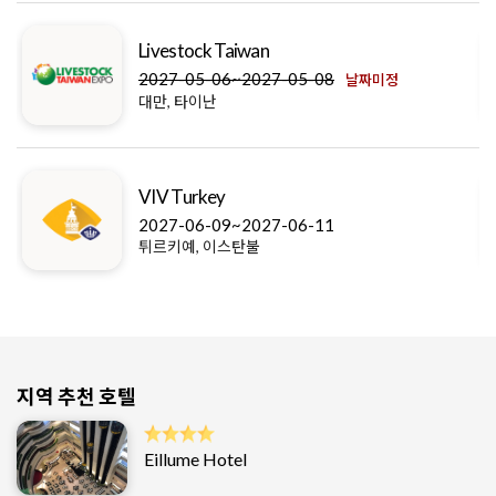
Livestock Taiwan
2027-05-06~2027-05-08
날짜미정
대만, 타이난
VIV Turkey
2027-06-09~2027-06-11
튀르키예, 이스탄불
지역 추천 호텔
Eillume Hotel