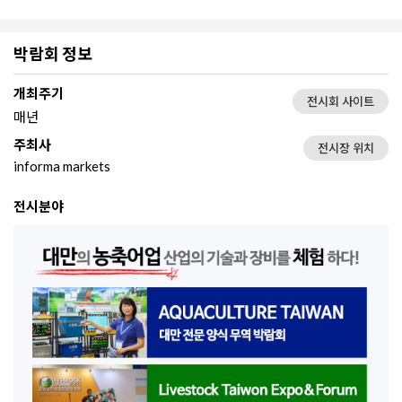
박람회 정보
개최주기
전시회 사이트
매년
주최사
전시장 위치
informa markets
전시분야