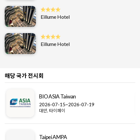
Eillume Hotel
Eillume Hotel
해당 국가 전시회
BIO ASIA Taiwan
2026-07-15~2026-07-19
대만, 타이페이
Taipei AMPA