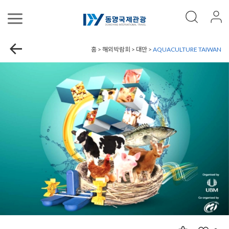
홈 > 해외박람회 > 대만 >
AQUACULTURE TAIWAN