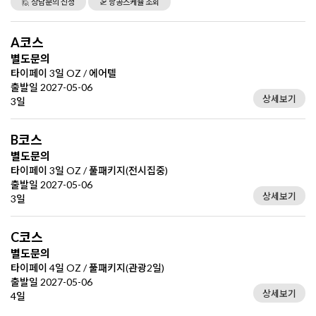
🙋 상담문의 신청
🛫 항공스케쥴 조회
A코스
별도문의
타이페이 3일 OZ / 에어텔
출발일 2027-05-06
상세보기
3일
B코스
별도문의
타이페이 3일 OZ / 풀패키지(전시집중)
출발일 2027-05-06
상세보기
3일
C코스
별도문의
타이페이 4일 OZ / 풀패키지(관광2일)
출발일 2027-05-06
상세보기
4일