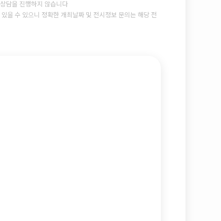
상담을 진행하지 않습니다
있을 수 있으니 정확한 개최날짜 및 전시정보 문의는 해당 전