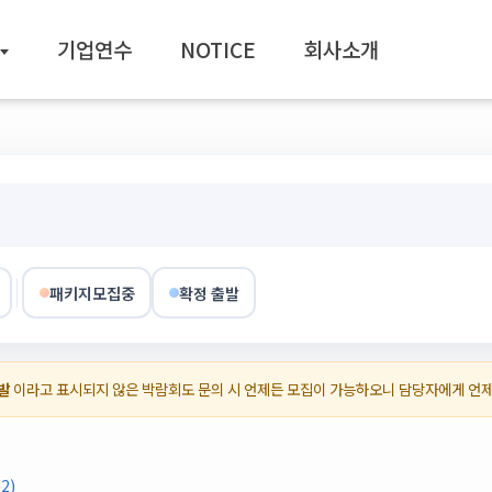
기업연수
NOTICE
회사소개
패키지모집중
확정 출발
발
이라고 표시되지 않은 박람회도 문의 시 언제든 모집이 가능하오니 담당자에게 언
2)