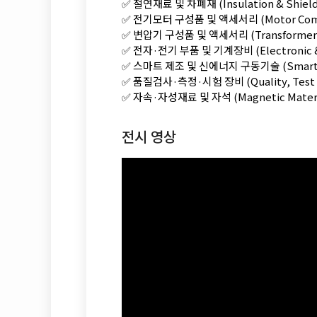
✅ 절연재료 및 차폐재 (Insulation & Shi
✅ 전기모터 구성품 및 액세서리 (Motor Comp
✅ 변압기 구성품 및 액세서리 (Transformer 
✅ 전자·전기 부품 및 기계장비 (Electronic &
✅ 스마트 제조 및 신에너지 구동기술 (Smart Ma
✅ 품질검사·측정·시험 장비 (Quality, Tes
✅ 자속·자성재료 및 자석 (Magnetic Mat
전시 영상