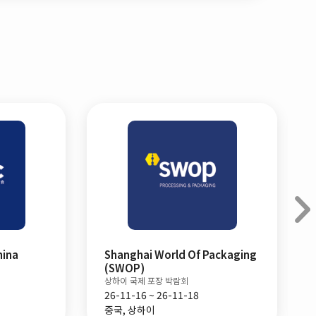
hina
Shanghai World Of Packaging
(SWOP)
상하이 국제 포장 박람회
26-11-16 ~ 26-11-18
중국, 상하이