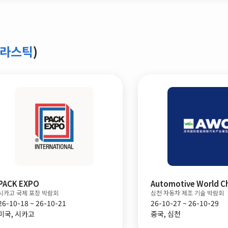
플라스틱
)
PACK EXPO
Automotive World C
시카고 국제 포장 박람회
심천 자동차 제조 기술 박람회
26-10-18 ~ 26-10-21
26-10-27 ~ 26-10-29
미국, 시카고
중국, 심천