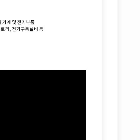
 자동화 기계 및 전기부품
스마트팩토리, 전기구동설비 등