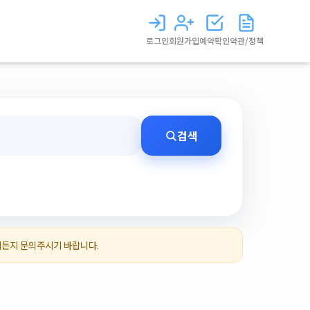
로그인
회원가입
예약확인
약관/정책
검색
제든지 문의주시기 바랍니다.