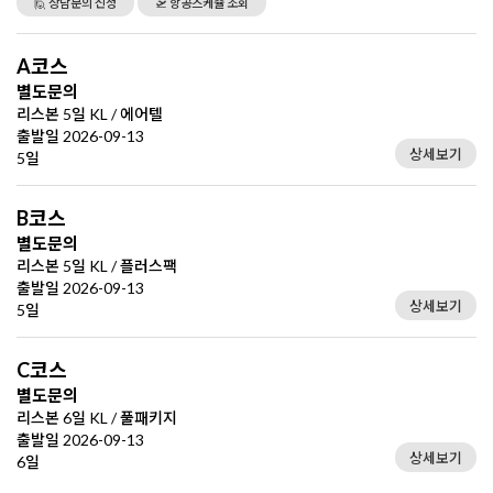
🙋 상담문의 신청
🛫 항공스케쥴 조회
A코스
별도문의
리스본 5일 KL / 에어텔
출발일 2026-09-13
상세보기
5일
B코스
별도문의
리스본 5일 KL / 플러스팩
출발일 2026-09-13
상세보기
5일
C코스
별도문의
리스본 6일 KL / 풀패키지
출발일 2026-09-13
상세보기
6일