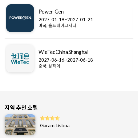
Power-Gen
2027-01-19~2027-01-21
미국, 솔트레이크시티
WieTec China Shanghai
2027-06-16~2027-06-18
중국, 상하이
지역 추천 호텔
Garam Lisboa