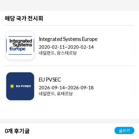
해당 국가 전시회
Integrated Systems Europe
2020-02-11~2020-02-14
네덜란드, 암스테르담
EU PVSEC
2026-09-14~2026-09-18
네덜란드, 로테르담
0개 후기글
글쓰기