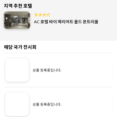
지역 추천 호텔
AC 호텔 바이 메리어트 올드 몬트리올
해당 국가 전시회
상품 등록중입니다.
상품 등록중입니다.