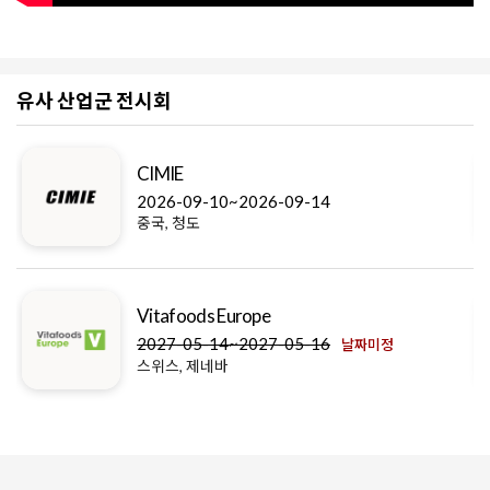
유사 산업군 전시회
CIMIE
2026-09-10~2026-09-14
중국, 청도
Vitafoods Europe
2027-05-14~2027-05-16
날짜미정
스위스, 제네바