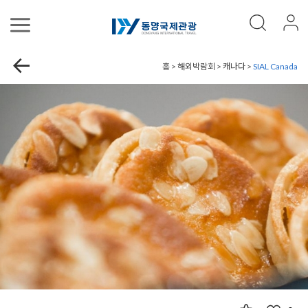
홈 > 해외박람회 > 캐나다 >
SIAL Canada