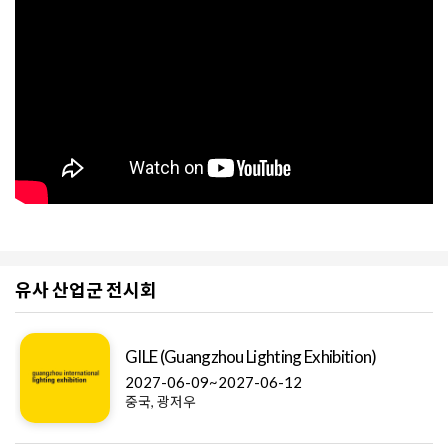
유사 산업군 전시회
GILE (Guangzhou Lighting Exhibition)
2027-06-09~2027-06-12
중국, 광저우