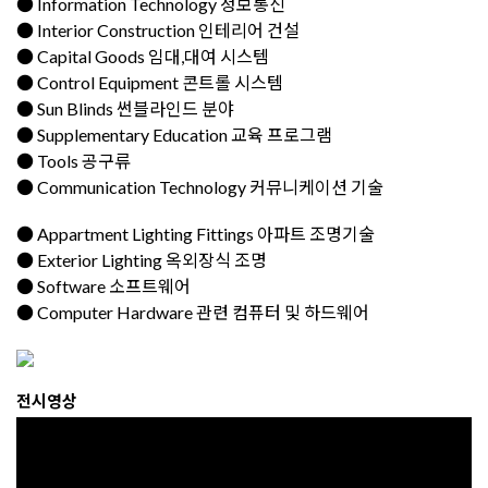
● Information Technology 정보통신
● Interior Construction 인테리어 건설
● Capital Goods 임대,대여 시스템
● Control Equipment 콘트롤 시스템
● Sun Blinds 썬블라인드 분야
● Supplementary Education 교육 프로그램
● Tools 공구류
● Communication Technology 커뮤니케이션 기술
● Appartment Lighting Fittings 아파트 조명기술
● Exterior Lighting 옥외장식 조명
● Software 소프트웨어
● Computer Hardware 관련 컴퓨터 및 하드웨어
전시영상