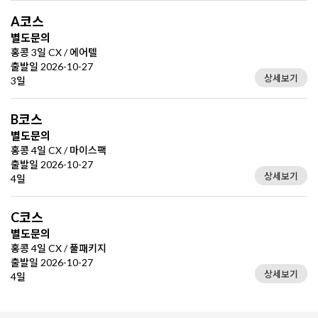
A코스
별도문의
홍콩 3일 CX / 에어텔
출발일 2026-10-27
상세보기
3일
B코스
별도문의
홍콩 4일 CX / 마이스팩
출발일 2026-10-27
상세보기
4일
C코스
별도문의
홍콩 4일 CX / 풀패키지
출발일 2026-10-27
상세보기
4일