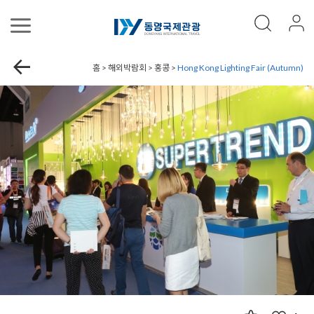
홈 > 해외박람회 > 홍콩 >
Hong Kong Lighting Fair (Autumn)