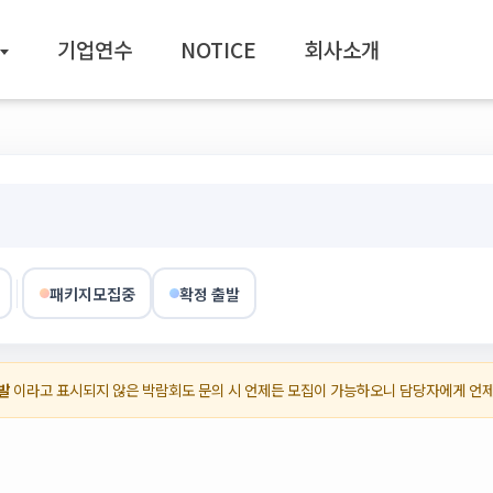
기업연수
NOTICE
회사소개
패키지모집중
확정 출발
발
이라고 표시되지 않은 박람회도 문의 시 언제든 모집이 가능하오니 담당자에게 언