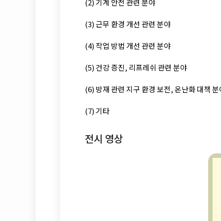
(2) 기계 안전 관련 분야
(3) 근무 환경 개선 관련 분야
(4) 작업 방법 개선 관련 분야
(5) 건강 증진, 리프레쉬 관련 분야
(6) 방재 관련 지구 환경 보전, 온난화 대책 
(7) 기타
전시 영상