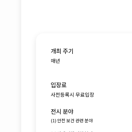
개최 주기
매년
입장료
사전등록시 무료입장
전시 분야
(1) 안전 보건 관련 분야