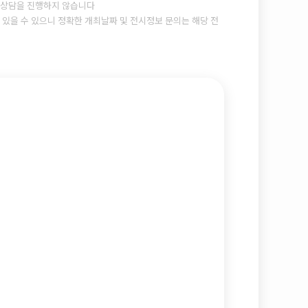
상담을 진행하지 않습니다
있을 수 있으니 정확한 개최날짜 및 전시정보 문의는 해당 전