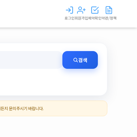
로그인
회원가입
예약확인
약관/정책
검색
제든지 문의주시기 바랍니다.