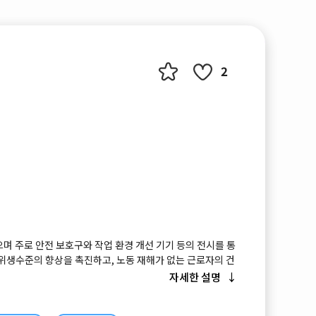
2
며 주로 안전 보호구와 작업 환경 개선 기기 등의 전시를 통
 위생수준의 향상을 촉진하고, 노동 재해가 없는 근로자의 건
형성에 기여하기 위해 개최되는 작업장 안전 보건전문 박람
자세한 설명