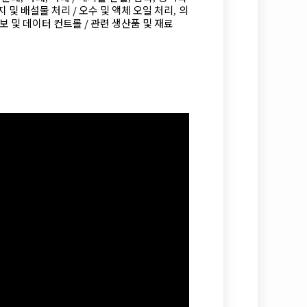
 및 배설물 처리 /
오수 및 액체 오일 처리
의
,
보 및 데이터 컨트롤 /
관련 생산품 및 재료