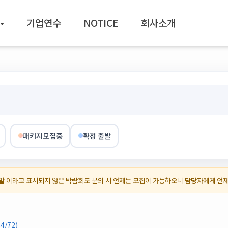
기업연수
NOTICE
회사소개
패키지모집중
확정 출발
발
이라고 표시되지 않은 박람회도 문의 시 언제든 모집이 가능하오니 담당자에게 언
/72)