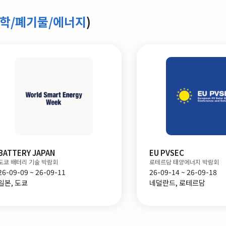
학/폐기물/에너지
)
BATTERY JAPAN
EU PVSEC
도쿄 배터리 기술 박람회
로테르담 태양에너지 박람회
26-09-09 ~ 26-09-11
26-09-14 ~ 26-09-18
일본, 도쿄
네덜란드, 로테르담