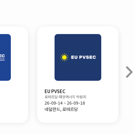
EU PVSEC
로테르담 태양에너지 박람회
26-09-14 ~ 26-09-18
네덜란드, 로테르담