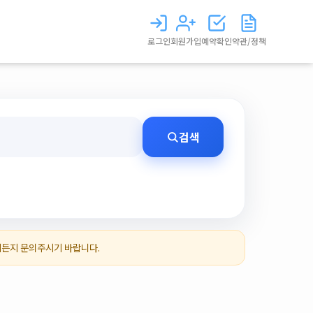
로그인
회원가입
예약확인
약관/정책
검색
제든지 문의주시기 바랍니다.