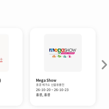
)
Mega Show
홍콩 메가쇼 선물용품전
26-10-20 ~ 26-10-23
홍콩, 홍콩