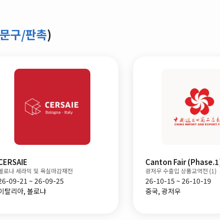
/문구/판촉
)
CERSAIE
Canton Fair (Phase.1
볼로냐 세라믹 및 욕실마감재전
광저우 수출입 상품교역전 (1)
26-09-21 ~ 26-09-25
26-10-15 ~ 26-10-19
이탈리아, 볼로냐
중국, 광저우