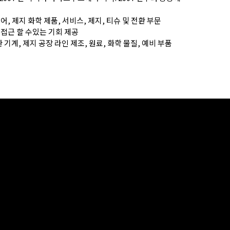
웨어, 제지 화학 제품, 서비스, 제지, 티슈 및 전환 부문
 접근 할 수있는 기회 제공
기계, 제지 공장 라인 제조, 원료, 화학 물질, 예비 부품