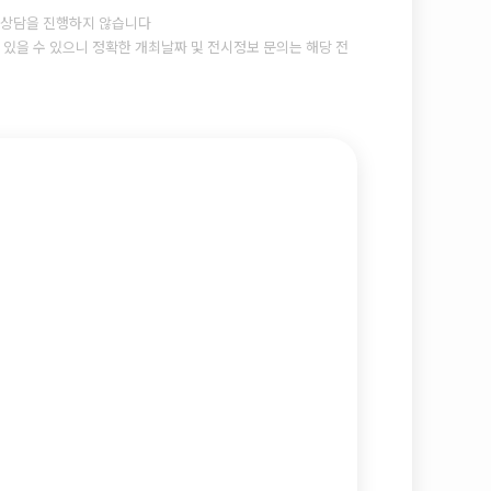
상담을 진행하지 않습니다
있을 수 있으니 정확한 개최날짜 및 전시정보 문의는 해당 전