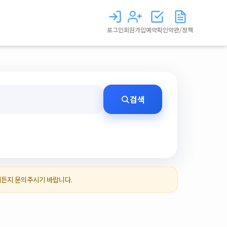
로그인
회원가입
예약확인
약관/정책
검색
제든지 문의주시기 바랍니다.