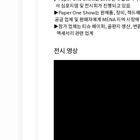
서 심포지엄 및 전시회가 진행되고 있음.
▶Paper One Show는 완제품, 장비, 하드
공급 업체 및 판매자에게 MENA 지역 시장에
▶참가 업체는 티슈 페이퍼, 골판지 생산, 변환 
액세서리 관련 업계
전시 영상