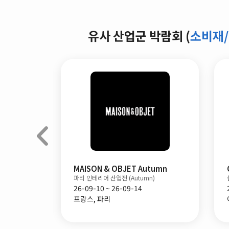
유사 산업군 박람회 (
소비재
Gift Show
MAISON & OBJET Autumn
파리 인테리어 산업전 (Autumn)
26-09-10 ~ 26-09-14
프랑스, 파리