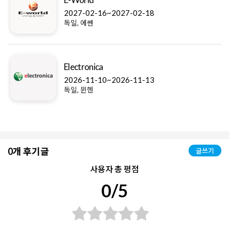
2027-02-16~2027-02-18
독일, 에쎈
Electronica
2026-11-10~2026-11-13
독일, 뮌헨
0개 후기글
글쓰기
사용자 총 평점
0/5