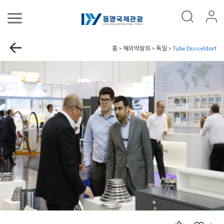
홈 > 해외박람회 > 독일 >
Tube Dusseldorf