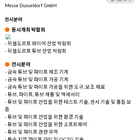
Messe Dusseldorf GmbH
전시분야
●
동시개최 박람회
- 뒤셀도르프 와이어 산업 박람회
- 뒤셀도르프 튜브 산업 박람회
●
전시분야
- 금속 튜브 및 파이프 제조 기계
- 금속 튜브 및 파이프 가공 기계
- 금속 튜브 및 파이프 가공을 위한 도구, 보조 재료
- 튜브, 파이프, 튜브 제품 및 액세서리
- 튜브 및 파이프 산업을 위한 테스트 기술, 센서 기술 및 품질 보
증
- 튜브 및 파이프 산업을 위한 환경 기술
- 튜브 및 파이프 산업을 위한 소프트웨어
- 튜브 및 파이프 관련 무역
- 특수 지역 파이프 라인 및 OCTG 기술