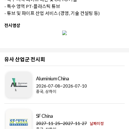
- 특수 영역 PT-플라스틱 튜브
- 튜브 및 파이프 산업 서비스 (경영, 기술 컨설팅 등)
전시영상
유사 산업군 전시회
Aluminium China
2026-07-08~2026-07-10
중국, 상하이
SF China
2027-11-25~2027-11-27
날짜미정