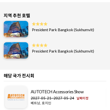
지역 추천 호텔
President Park Bangkok (Sukhumvit)
President Park Bangkok (Sukhumvit)
해당 국가 전시회
AUTOTECH Accessories Show
2027-05-21~2027-05-24
날짜미정
베트남, 호치민