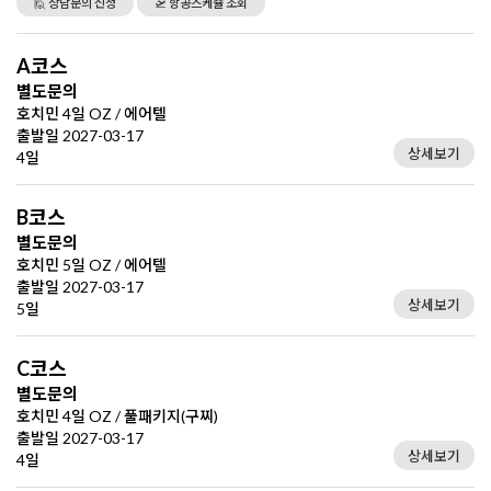
🙋 상담문의 신청
🛫 항공스케쥴 조회
A코스
별도문의
호치민 4일 OZ / 에어텔
출발일 2027-03-17
상세보기
4일
B코스
별도문의
호치민 5일 OZ / 에어텔
출발일 2027-03-17
상세보기
5일
C코스
별도문의
호치민 4일 OZ / 풀패키지(구찌)
출발일 2027-03-17
상세보기
4일