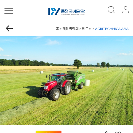
홈 > 해외박람회 > 베트남 >
AGRITECHNICA ASIA