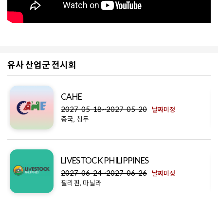
유사 산업군 전시회
CAHE
2027-05-18~2027-05-20
날짜미정
중국, 청두
LIVESTOCK PHILIPPINES
2027-06-24~2027-06-26
날짜미정
필리핀, 마닐라