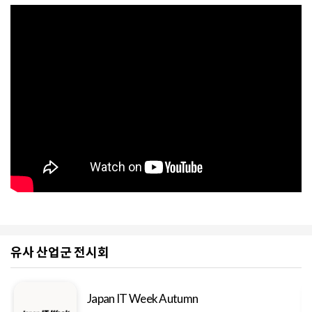
유사 산업군 전시회
Japan IT Week Autumn