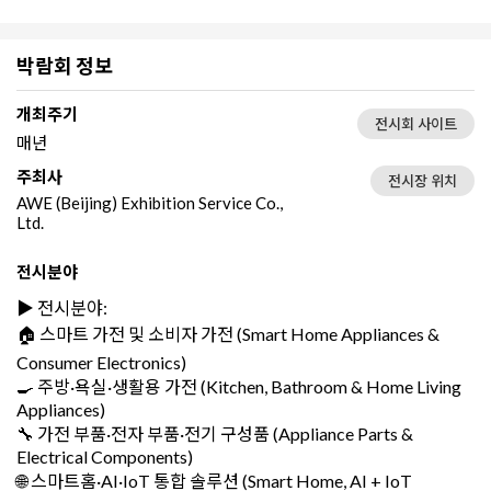
박람회 정보
개최주기
전시회 사이트
매년
주최사
전시장 위치
AWE (Beijing) Exhibition Service Co.,
Ltd.
전시분야
▶️ 전시분야:
🏠 스마트 가전 및 소비자 가전 (Smart Home Appliances &
Consumer Electronics)
🍳 주방·욕실·생활용 가전 (Kitchen, Bathroom & Home Living
Appliances)
🔧 가전 부품·전자 부품·전기 구성품 (Appliance Parts &
Electrical Components)
🌐 스마트홈·AI·IoT 통합 솔루션 (Smart Home, AI + IoT