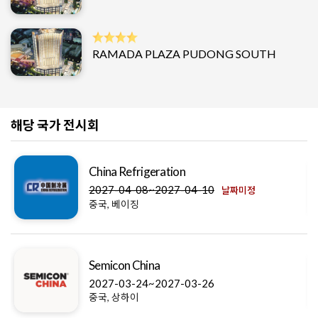
RAMADA PLAZA PUDONG SOUTH
해당 국가 전시회
China Refrigeration
2027-04-08~2027-04-10
날짜미정
중국, 베이징
Semicon China
2027-03-24~2027-03-26
중국, 상하이