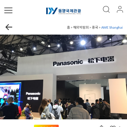
홈 > 해외박람회 > 중국 >
AWE Shanghai