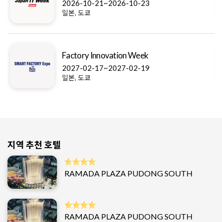
2026-10-21~2026-10-23
일본, 도쿄
Factory Innovation Week
2027-02-17~2027-02-19
일본, 도쿄
지역 추천 호텔
RAMADA PLAZA PUDONG SOUTH
RAMADA PLAZA PUDONG SOUTH