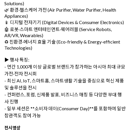
Solutions)
🌿 환경·헬스케어 가전 (Air Purifier, Water Purifier, Health
Appliances)
📱 디지털 전자기기 (Digital Devices & Consumer Electronics)
🤖 로봇·스마트 엔터테인먼트·웨어러블 (Service Robots,
AR/VR, Wearables)
♻️ 친환경·에너지 효율 기술 (Eco-friendly & Energy-efficient
Technologies)
▶️ 행사 특징:
- 연간 1,000개 이상 글로벌 브랜드가 참가하는 아시아 최대 규모
가전·전자 전시회
- 최신 AI, IoT, 스마트홈, 스마트생활 기술을 중심으로 혁신 제품
및 솔루션을 전시
- 컨퍼런스, 포럼, 신제품 발표, 비즈니스 매칭 등 다양한 부대 행
사 진행
- 일부 세션은 **소비자 데이(Consumer Day)**를 포함하여 일반
참관객도 참여 가능
전시영상