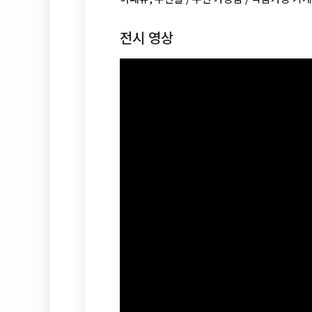
전시 영상