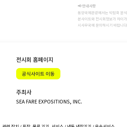
📢 안내사항
동양국제관광에서는 박람회 분석
본사이트와 전시회정보가 차이가 
시사무국에 문의하시기 바랍니다
전시회 홈페이지
공식사이트 이동
주최사
SEA FARE EXPOSITIONS, INC.
, 관련 장치 / 포장, 물류 기기, 서비스 / 냉동 냉장기기 / 운송서비스