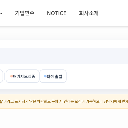
기업연수
NOTICE
회사소개
패키지모집중
확정 출발
발
이라고 표시되지 않은 박람회도 문의 시 언제든 모집이 가능하오니 담당자에게 언