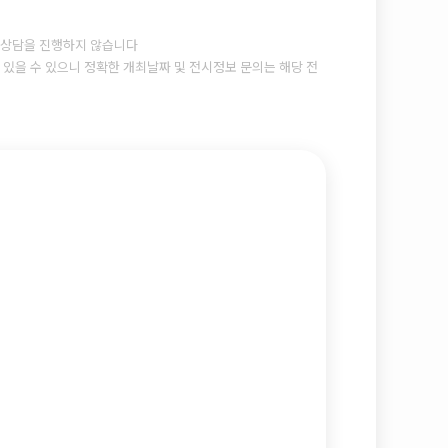
상담을 진행하지 않습니다
있을 수 있으니 정확한 개최날짜 및 전시정보 문의는 해당 전