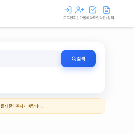
로그인
회원가입
예약확인
약관/정책
검색
제든지 문의주시기 바랍니다.