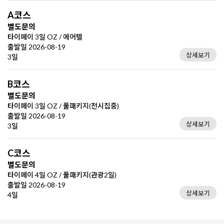
A코스
별도문의
타이페이 3일 OZ / 에어텔
출발일 2026-08-19
상세보기
3일
B코스
별도문의
타이페이 3일 OZ / 풀패키지(전시집중)
출발일 2026-08-19
상세보기
3일
C코스
별도문의
타이페이 4일 OZ / 풀패키지(관광2일)
출발일 2026-08-19
상세보기
4일