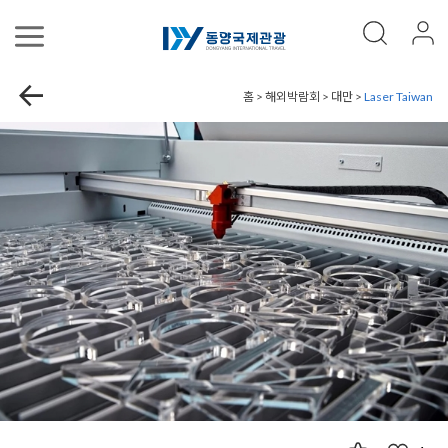
홈 > 해외박람회 > 대만 >
Laser Taiwan