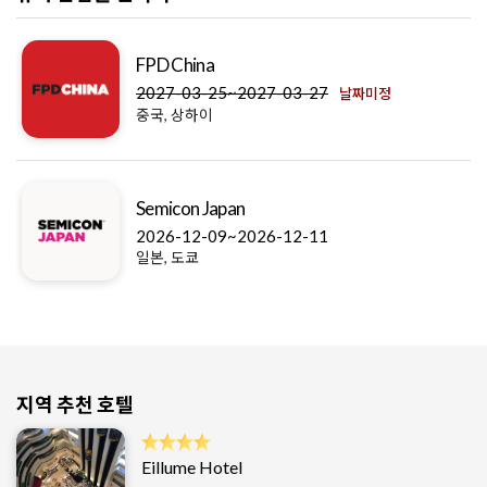
FPD China
2027-03-25~2027-03-27
날짜미정
중국, 상하이
Semicon Japan
2026-12-09~2026-12-11
일본, 도쿄
지역 추천 호텔
Eillume Hotel