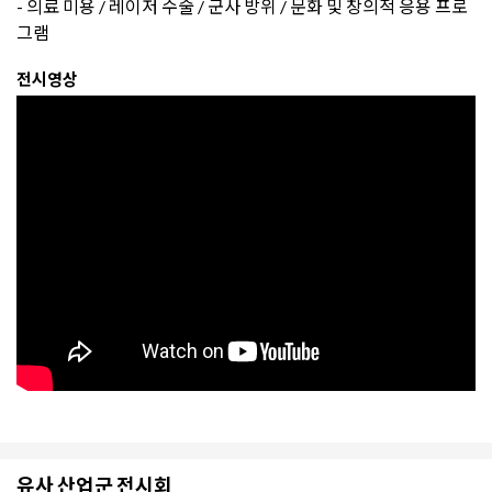
- 의료 미용 / 레이저 수술 / 군사 방위 / 문화 및 창의적 응용 프로
그램
전시영상
유사 산업군 전시회