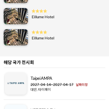
Eillume Hotel
Eillume Hotel
해당 국가 전시회
Taipei AMPA
2027-04-14~2027-04-17
날짜미정
대만, 타이페이