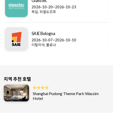
Glasstec
2026-10-20~2026-10-23
독일, 뒤셀도르프
SAIE Bologna
2026-10-07~2026-10-10
이탈리아, 볼로냐
지역 추천 호텔
Shanghai Pudong Theme Park Wassim
Hotel