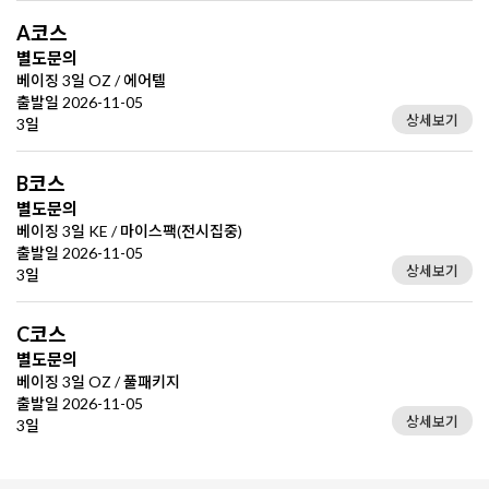
A코스
별도문의
베이징 3일 OZ / 에어텔
출발일 2026-11-05
상세보기
3일
B코스
별도문의
베이징 3일 KE / 마이스팩(전시집중)
출발일 2026-11-05
상세보기
3일
C코스
별도문의
베이징 3일 OZ / 풀패키지
출발일 2026-11-05
상세보기
3일