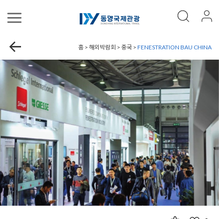
홈 > 해외박람회 > 중국 >
FENESTRATION BAU CHINA