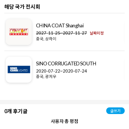
해당 국가 전시회
CHINA COAT Shanghai
2027-11-25~2027-11-27
날짜미정
중국, 상하이
SINO CORRUGATED SOUTH
2020-07-22~2020-07-24
중국, 광저우
0개 후기글
글쓰기
사용자 총 평점