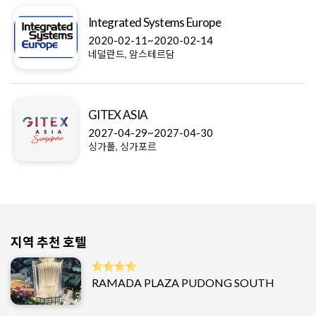
Integrated Systems Europe
2020-02-11~2020-02-14
네덜란드, 암스테르담
GITEX ASIA
2027-04-29~2027-04-30
싱가폴, 싱가포르
지역 추천 호텔
RAMADA PLAZA PUDONG SOUTH