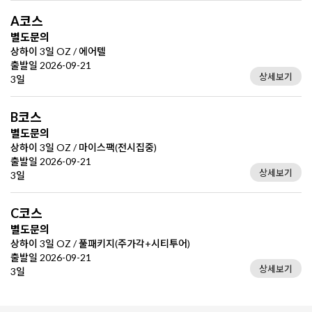
A코스
별도문의
상하이 3일 OZ / 에어텔
출발일 2026-09-21
상세보기
3일
B코스
별도문의
상하이 3일 OZ / 마이스팩(전시집중)
출발일 2026-09-21
상세보기
3일
C코스
별도문의
상하이 3일 OZ / 풀패키지(주가각+시티투어)
출발일 2026-09-21
상세보기
3일