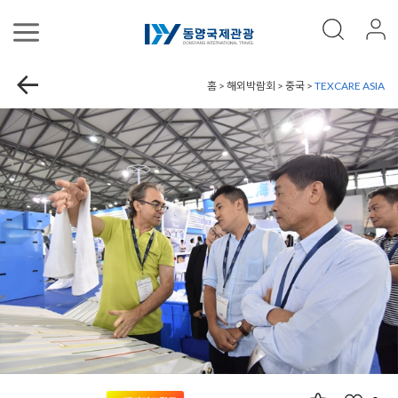
홈 > 해외박람회 > 중국 >
TEXCARE ASIA