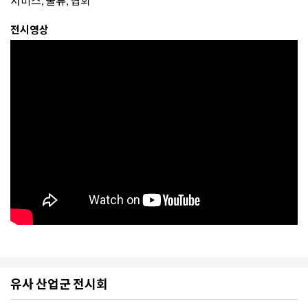
서비스, 물류, 협회
전시영상
유사 산업군 전시회