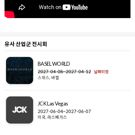
유사 산업군 전시회
BASEL WORLD
2027-04-08~2027-04-12
날짜미정
스위스, 바젤
JCK Las Vegas
2027-06-04~2027-06-07
미국, 라스베가스