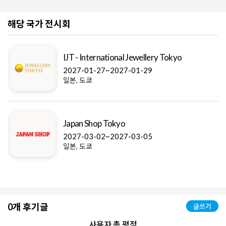
해당 국가 전시회
IJT - International Jewellery Tokyo
2027-01-27~2027-01-29
일본, 도쿄
Japan Shop Tokyo
2027-03-02~2027-03-05
일본, 도쿄
0개 후기글
글쓰기
사용자 총 평점