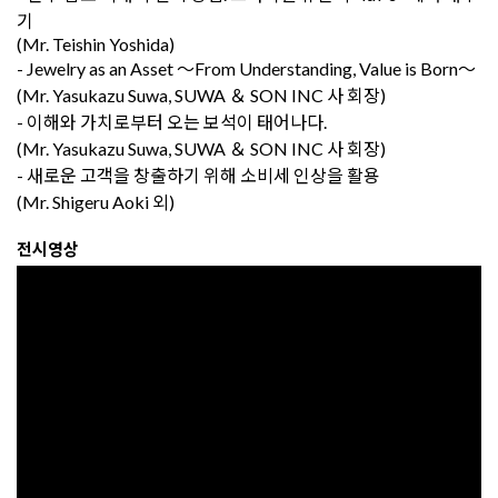
기
(Mr. Teishin Yoshida)
- Jewelry as an Asset ～From Understanding, Value is Born～
(Mr. Yasukazu Suwa, SUWA ＆ SON INC 사 회장)
- 이해와 가치로부터 오는 보석이 태어나다.
(Mr. Yasukazu Suwa, SUWA ＆ SON INC 사 회장)
- 새로운 고객을 창출하기 위해 소비세 인상을 활용
(Mr. Shigeru Aoki 외)
전시영상