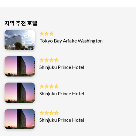
지역 추천 호텔
Tokyo Bay Ariake Washington
Shinjuku Prince Hotel
Shinjuku Prince Hotel
Shinjuku Prince Hotel