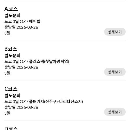
A코스
별도문의
도쿄 3일 OZ / 에어텔
출발일 2026-08-26
상세보기
3일
B코스
별도문의
도쿄 3일 OZ / 플러스팩(첫날차량픽업)
출발일 2026-08-26
상세보기
3일
C코스
별도문의
도쿄 3일 OZ / 풀패키지(신주쿠+나리타신쇼지)
출발일 2026-08-26
상세보기
3일
D코스