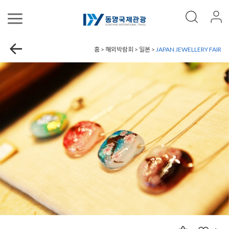
홈 > 해외박람회 > 일본 >
JAPAN JEWELLERY FAIR