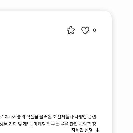
0
로 치과시술의 혁신을 불러온 최신제품과 다양한 관련
품 기획 및 개발, 마케팅 업무는 물론 관련 치의학 장
자세한 설명
 구축하고 새로운 트렌드를 파악하기에 적합한 박람회