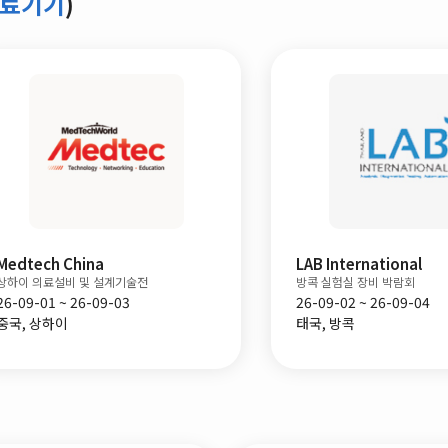
의료기기
)
LAB International
방콕 실험실 장비 박람회
26-09-02 ~ 26-09-04
태국, 방콕