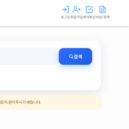
로그인
회원가입
예약확인
약관/정책
검색
제든지 문의주시기 바랍니다.