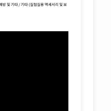
/ 예방 및 기타 / 기타 (실험실용 액세서리 및 보