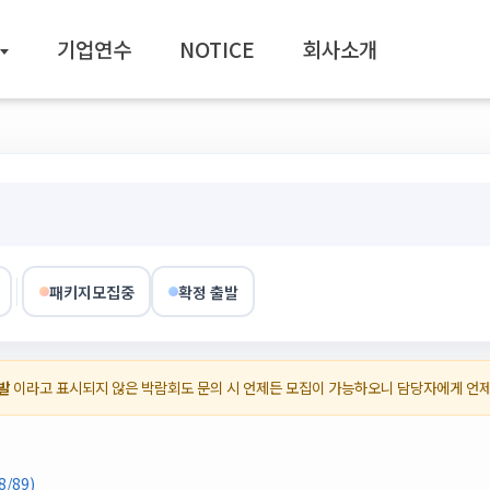
기업연수
NOTICE
회사소개
패키지모집중
확정 출발
발
이라고 표시되지 않은 박람회도 문의 시 언제든 모집이 가능하오니 담당자에게 언
/89)