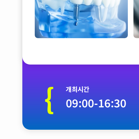
{
개최시간
09:00-16:30