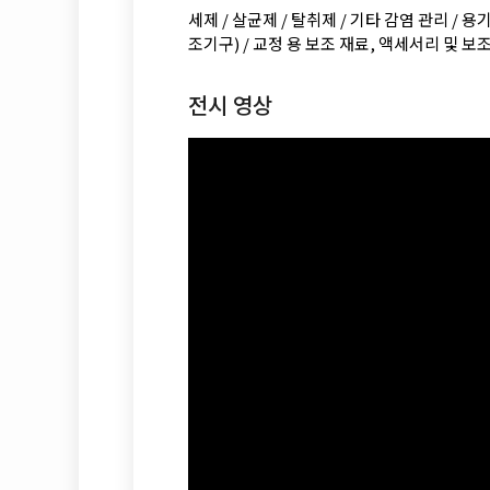
세제 / 살균제 / 탈취제 / 기타 감염 관리 / 용
조기구) / 교정 용 보조 재료, 액세서리 및 보조
전시 영상