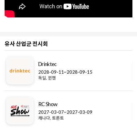
유사 산업군 전시회
Drinktec
2028-09-11~2028-09-15
독일, 뮌헨
RC Show
2027-03-07~2027-03-09
캐나다, 토론토