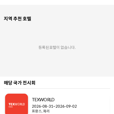
지역 추천 호텔
등록된호텔이 없습니다.
해당 국가 전시회
TEXWORLD
2026-08-31~2026-09-02
프랑스, 파리