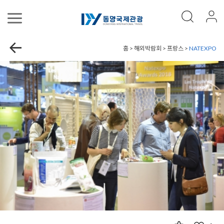
홈 > 해외박람회 > 프랑스 >
NATEXPO