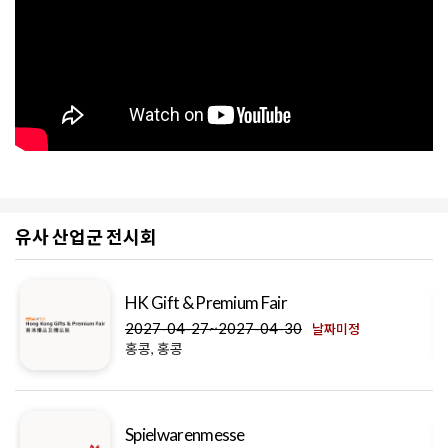
유사 산업군 전시회
HK Gift & Premium Fair
2027-04-27~2027-04-30
날짜미정
홍콩, 홍콩
Spielwarenmesse