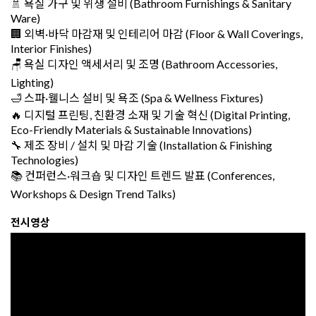
🚿 욕실 가구 및 위생 설비 (Bathroom Furnishings & Sanitary
Ware)
🏢 외벽·바닥 마감재 및 인테리어 마감 (Floor & Wall Coverings,
Interior Finishes)
🪑 욕실 디자인 액세서리 및 조명 (Bathroom Accessories,
Lighting)
🛁 스파·웰니스 설비 및 욕조 (Spa & Wellness Fixtures)
🔥 디지털 프린팅, 친환경 소재 및 기술 혁신 (Digital Printing,
Eco-Friendly Materials & Sustainable Innovations)
🔧 제조 장비 / 설치 및 마감 기술 (Installation & Finishing
Technologies)
📚 컨퍼런스·워크숍 및 디자인 트렌드 발표 (Conferences,
Workshops & Design Trend Talks)
전시영상