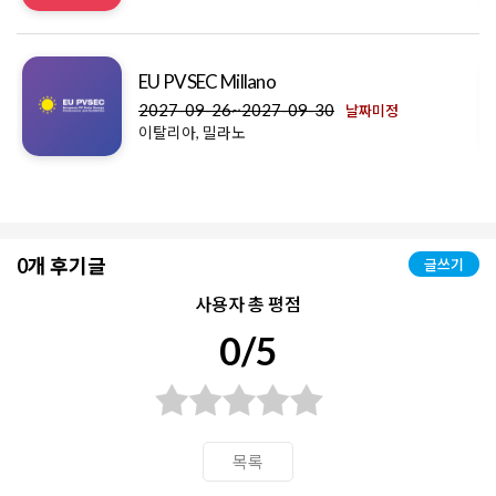
EU PVSEC Millano
2027-09-26~2027-09-30
날짜미정
이탈리아, 밀라노
0개 후기글
글쓰기
사용자 총 평점
0/5
목록