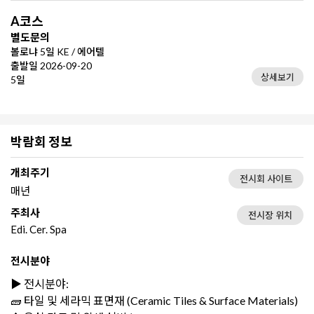
A코스
별도문의
볼로냐 5일 KE / 에어텔
출발일 2026-09-20
상세보기
5일
박람회 정보
개최주기
전시회 사이트
매년
주최사
전시장 위치
Edi. Cer. Spa
전시분야
▶️ 전시분야:
🧱 타일 및 세라믹 표면재 (Ceramic Tiles & Surface Materials)