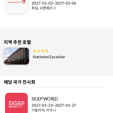
2027-02-02~2027-02-06
독일, 뉘른베르그
지역 추천 호텔
Starhotel Excelsior
해당 국가 전시회
SIGEP WORLD
2027-01-23~2027-01-27
이탈리아, 리미니