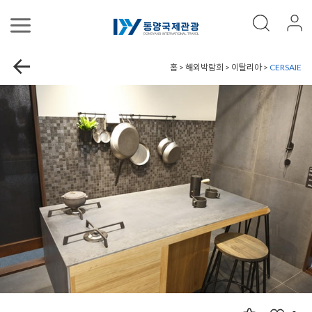
홈 > 해외박람회 > 이탈리아 >
CERSAIE