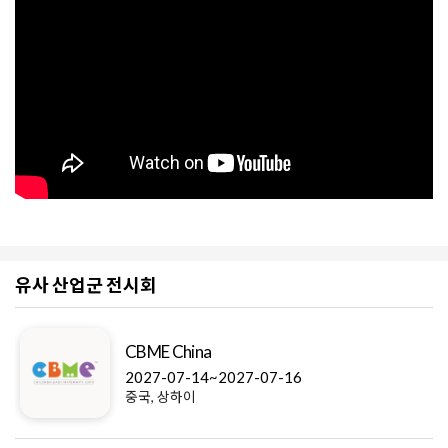
유사 산업군 전시회
CBME China
2027-07-14~2027-07-16
중국, 상하이