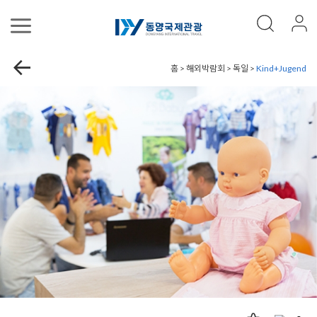
홈 > 해외박람회 > 독일 >
Kind+Jugend