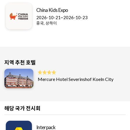
China Kids Expo
2026-10-21~2026-10-23
중국, 상하이
지역 추천 호텔
Mercure Hotel Severinshof Koeln City
해당 국가 전시회
Interpack