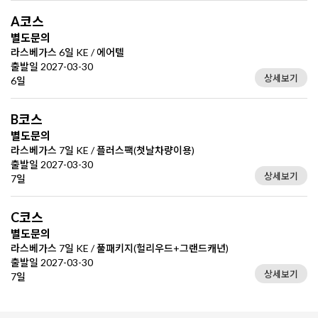
A코스
별도문의
라스베가스 6일 KE / 에어텔
출발일 2027-03-30
상세보기
6일
B코스
별도문의
라스베가스 7일 KE / 플러스팩(첫날차량이용)
출발일 2027-03-30
상세보기
7일
C코스
별도문의
라스베가스 7일 KE / 풀패키지(헐리우드+그랜드캐년)
출발일 2027-03-30
상세보기
7일