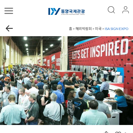
홈 > 해외박람회 > 미국 >
ISA SIGN EXPO