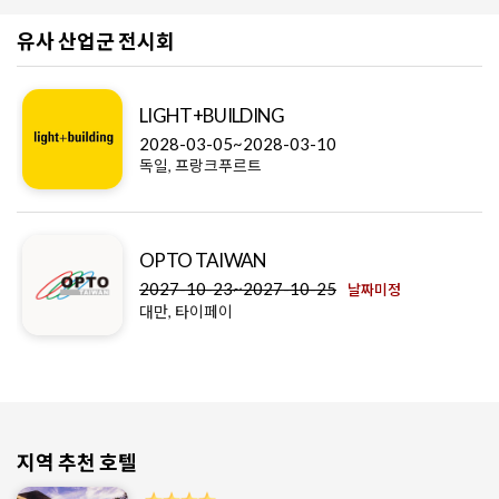
유사 산업군 전시회
LIGHT+BUILDING
2028-03-05~2028-03-10
독일, 프랑크푸르트
OPTO TAIWAN
2027-10-23~2027-10-25
날짜미정
대만, 타이페이
지역 추천 호텔