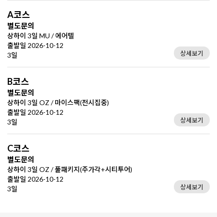
A코스
별도문의
상하이 3일 MU / 에어텔
출발일 2026-10-12
상세보기
3일
B코스
별도문의
상하이 3일 OZ / 마이스팩(전시집중)
출발일 2026-10-12
상세보기
3일
C코스
별도문의
상하이 3일 OZ / 풀패키지(주가각+시티투어)
출발일 2026-10-12
상세보기
3일