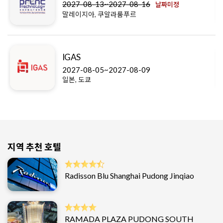
2027-08-13~2027-08-16
날짜미정
말레이지아, 쿠알라룸푸르
IGAS
2027-08-05~2027-08-09
일본, 도쿄
지역 추천 호텔
Radisson Blu Shanghai Pudong Jinqiao
RAMADA PLAZA PUDONG SOUTH