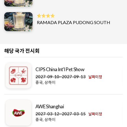
RAMADA PLAZA PUDONG SOUTH
해당 국가 전시회
CIPS China Int'l Pet Show
2027-09-10~2027-09-13
날짜미정
중국, 상하이
AWE Shanghai
2027-03-12~2027-03-15
날짜미정
중국, 상하이