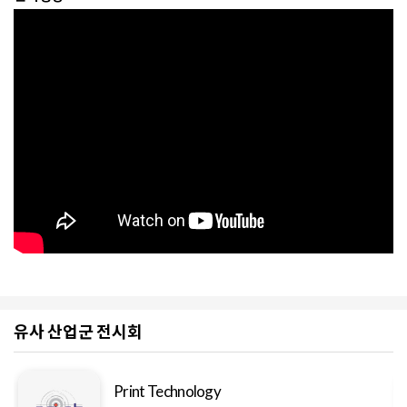
유사 산업군 전시회
Print Technology