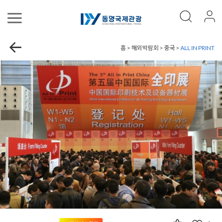
홈 > 해외박람회 > 중국 >
ALL IN PRINT