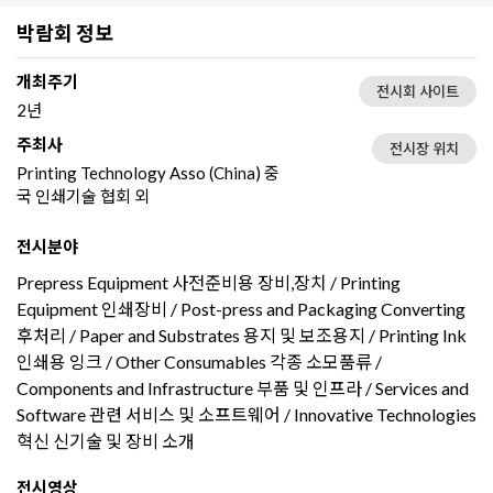
박람회 정보
개최주기
전시회 사이트
2년
주최사
전시장 위치
Printing Technology Asso (China) 중
국 인쇄기술 협회 외
전시분야
Prepress Equipment 사전준비용 장비,장치 / Printing
Equipment 인쇄장비 / Post-press and Packaging Converting
후처리 / Paper and Substrates 용지 및 보조용지 / Printing Ink
인쇄용 잉크 / Other Consumables 각종 소모품류 /
Components and Infrastructure 부품 및 인프라 / Services and
Software 관련 서비스 및 소프트웨어 / Innovative Technologies
혁신 신기술 및 장비 소개
전시영상