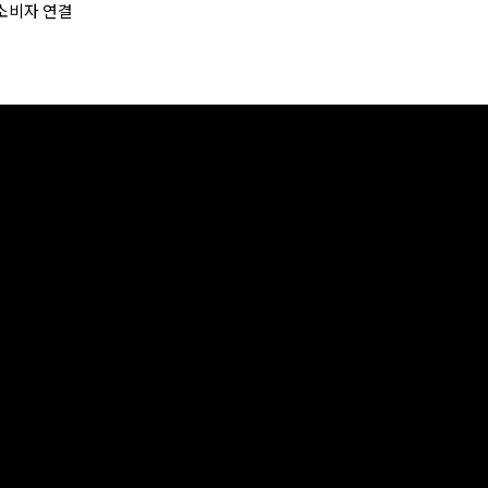
소비자 연결