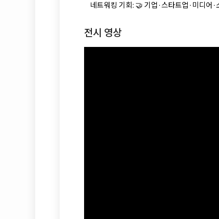
네트워킹 기회: 🤝 기업·스타트업·미디어·
전시 영상