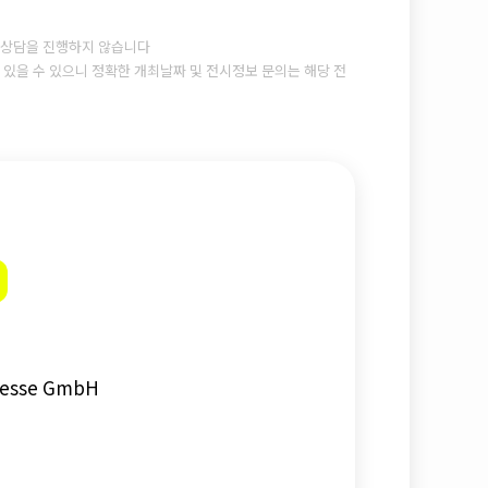
상담을 진행하지 않습니다
있을 수 있으니 정확한 개최날짜 및 전시정보 문의는 해당 전
Messe GmbH