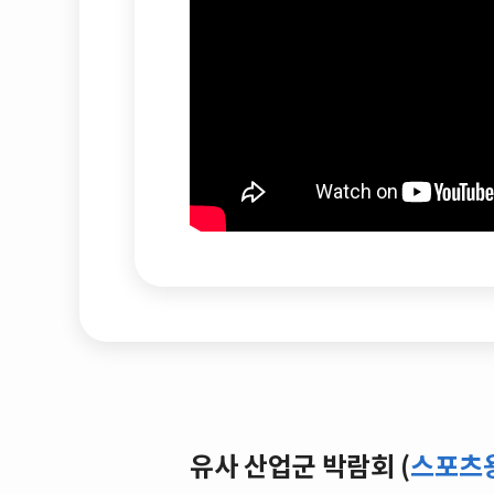
유사 산업군 박람회 (
스포츠