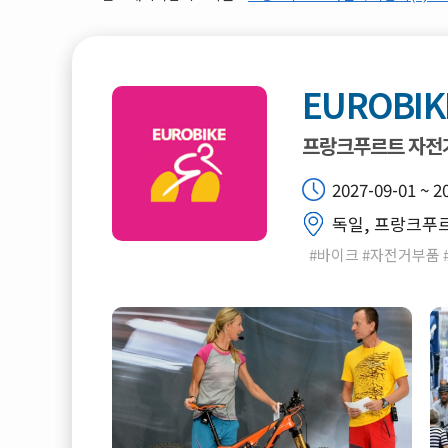
EUROBIK
프랑크푸르트 자전
2027-09-01 ~ 2
독일, 프랑크푸르트,
#바이크 #자전거부품 #