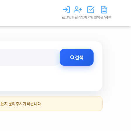
로그인
회원가입
예약확인
약관/정책
검색
제든지 문의주시기 바랍니다.