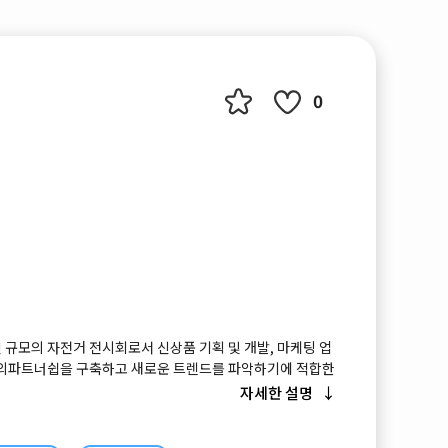
0
 규모의 자전거 전시회로서 신상품 기획 및 개발, 마케팅 업
해외파트너쉽을 구축하고 새로운 트렌드를 파악하기에 적합한
자세한 설명