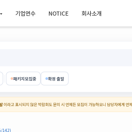
기업연수
NOTICE
회사소개
패키지모집중
확정 출발
발
이라고 표시되지 않은 박람회도 문의 시 언제든 모집이 가능하오니 담당자에게 언
142)