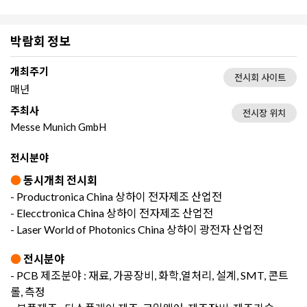
박람회 정보
개최주기
전시회 사이트
매년
주최사
전시장 위치
Messe Munich GmbH
전시분야
●
동시개최 전시회
- Productronica China 상하이 전자제조 산업전
- Elecctronica China 상하이 전자제조 산업전
- Laser World of Photonics China 상하이 광전자 산업전
●
전시분야
- PCB 제조분야 : 재료, 가공장비, 화학,열처리, 설계, SMT, 콘트
롤, 측정