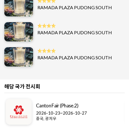
RAMADA PLAZA PUDONG SOUTH
RAMADA PLAZA PUDONG SOUTH
RAMADA PLAZA PUDONG SOUTH
해당 국가 전시회
Canton Fair (Phase.2)
2026-10-23~2026-10-27
중국, 광저우