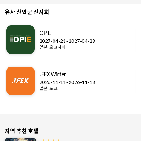
유사 산업군 전시회
OPIE
2027-04-21~2027-04-23
일본, 요코하마
JFEX Winter
2026-11-11~2026-11-13
일본, 도쿄
지역 추천 호텔