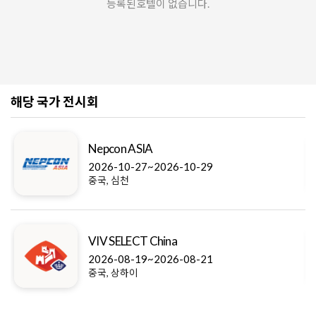
등록된호텔이 없습니다.
해당 국가 전시회
Nepcon ASIA
2026-10-27~2026-10-29
중국, 심천
VIV SELECT China
2026-08-19~2026-08-21
중국, 상하이