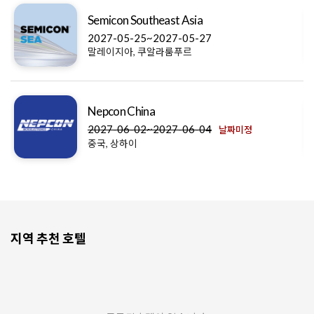
Semicon Southeast Asia
2027-05-25~2027-05-27
말레이지아, 쿠알라룸푸르
Nepcon China
2027-06-02~2027-06-04
날짜미정
중국, 상하이
지역 추천 호텔