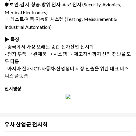
🛡 보안·감시, 항공·방위 전자, 의료 전자 (Security, Avionics,
Medical Electronics)
📊 테스트·계측·자동화 시스템 (Testing, Measurement &
Industrial Automation)
▶️ 특징:
- 중국에서 가장 오래된 종합 전자산업 전시회
- 전자 부품 → 완제품 → 시스템 → 제조장비까지 산업 전반을 모
두 다룸
- 아시아 전자·ICT·자동차·산업장비 시장 진출을 위한 대표 비즈
니스 플랫폼
전시영상
유사 산업군 전시회