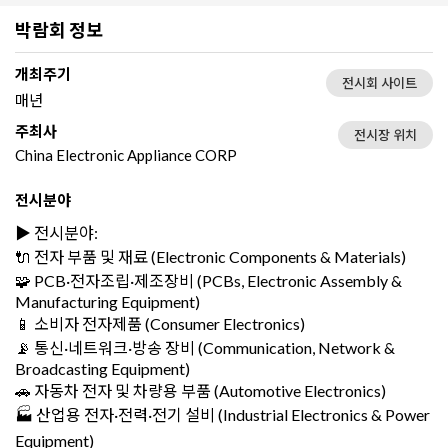
박람회 정보
개최주기
전시회 사이트
매년
주최사
전시장 위치
China Electronic Appliance CORP
전시분야
▶️ 전시분야:
🔌 전자 부품 및 재료 (Electronic Components & Materials)
🧩 PCB·전자조립·제조장비 (PCBs, Electronic Assembly &
Manufacturing Equipment)
📱 소비자 전자제품 (Consumer Electronics)
📡 통신·네트워크·방송 장비 (Communication, Network &
Broadcasting Equipment)
🚗 자동차 전자 및 차량용 부품 (Automotive Electronics)
🏭 산업용 전자·전력·전기 설비 (Industrial Electronics & Power
Equipment)