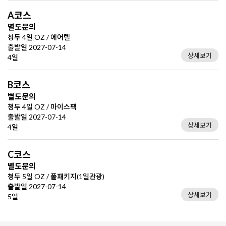
A코스
별도문의
청두 4일 OZ / 에어텔
출발일 2027-07-14
상세보기
4일
B코스
별도문의
청두 4일 OZ / 마이스팩
출발일 2027-07-14
상세보기
4일
C코스
별도문의
청두 5일 OZ / 풀패키지(1일관광)
출발일 2027-07-14
상세보기
5일