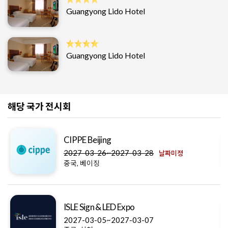
Guangyong Lido Hotel
Guangyong Lido Hotel
해당 국가 전시회
CIPPE Beijing
2027-03-26~2027-03-28
날짜미정
중국, 베이징
ISLE Sign & LED Expo
2027-03-05~2027-03-07