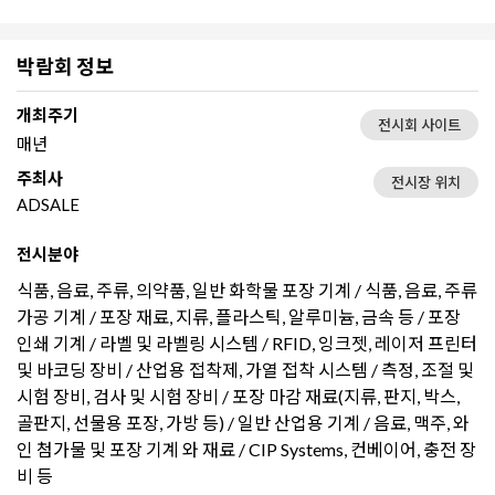
박람회 정보
개최주기
전시회 사이트
매년
주최사
전시장 위치
ADSALE
전시분야
식품, 음료, 주류, 의약품, 일반 화학물 포장 기계 / 식품, 음료, 주류
가공 기계 / 포장 재료, 지류, 플라스틱, 알루미늄, 금속 등 / 포장
인쇄 기계 / 라벨 및 라벨링 시스템 / RFID, 잉크젯, 레이저 프린터
및 바코딩 장비 / 산업용 접착제, 가열 접착 시스템 / 측정, 조절 및
시험 장비, 검사 및 시험 장비 / 포장 마감 재료(지류, 판지, 박스,
골판지, 선물용 포장, 가방 등) / 일반 산업용 기계 / 음료, 맥주, 와
인 첨가물 및 포장 기계 와 재료 / CIP Systems, 컨베이어, 충전 장
비 등