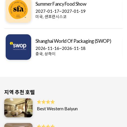
Summer Fancy Food Show
2027-01-17~2027-01-19
미국, 샌프란시스코
Shanghai World Of Packaging (SWOP)
2026-11-16~2026-11-18
중국, 상하이
지역 추천 호텔
Best Western Baiyun