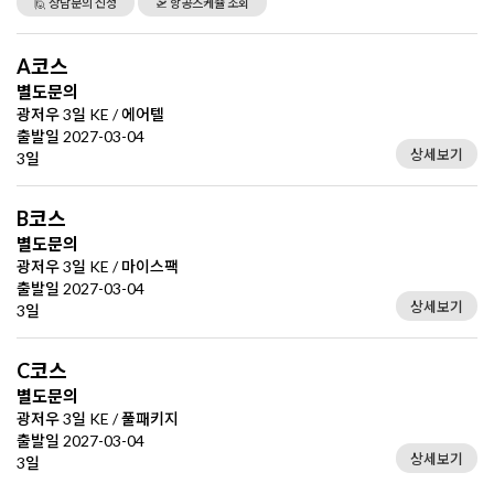
🙋 상담문의 신청
🛫 항공스케쥴 조회
A코스
별도문의
광저우 3일 KE / 에어텔
출발일 2027-03-04
상세보기
3일
B코스
별도문의
광저우 3일 KE / 마이스팩
출발일 2027-03-04
상세보기
3일
C코스
별도문의
광저우 3일 KE / 풀패키지
출발일 2027-03-04
상세보기
3일