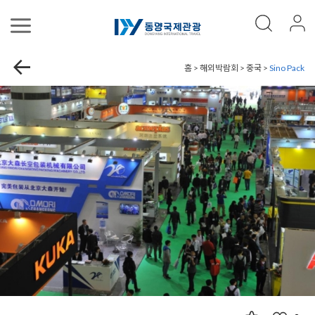
홈 > 해외박람회 > 중국 >
Sino Pack