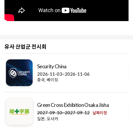
유사 산업군 전시회
Security China
2026-11-03~2026-11-06
중국, 베이징
Green Cross Exhibition Osaka Jisha
2027-09-10~2027-09-12
날짜미정
일본, 오사카