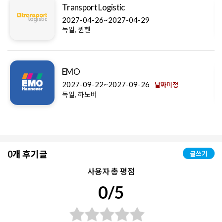
Transport Logistic
2027-04-26~2027-04-29
독일, 뮌헨
EMO
2027-09-22~2027-09-26
날짜미정
독일, 하노버
0개 후기글
글쓰기
사용자 총 평점
0/5