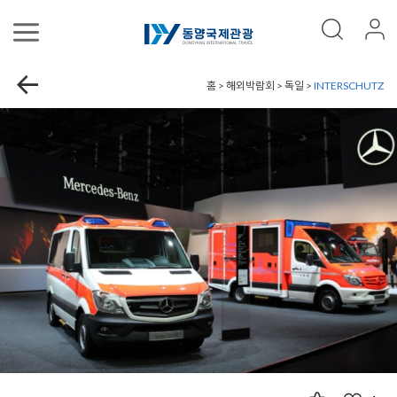
홈 > 해외박람회 > 독일 >
INTERSCHUTZ