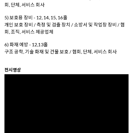
회, 단체, 서비스 회사
5) 보호용 장비 - 12, 14, 15, 16홀
개인 보호 장비 / 측정 및 검출 장치 / 소방서 및 작업장 장비 / 협
회, 조직, 서비스 제공업체
6) 화재 예방 - 12,13홀
구조 공학, 기술 화재 및 건물 보호 / 협회, 단체, 서비스 회사
전시영상