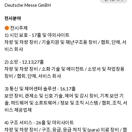
Deutsche Messe GmBH
전시분야
●
전시주제
1) 시민 보호 - 17홀 및 야외사이트
차량 및 차량 장비 / 기술지원 및 재난구조용 장비 / 협회, 단체, 서
비스 회사
2) 소방 - 12,13,27홀
차량 및 차량 장비 / 소화 기술 및 에이전트 / 소방서 및 작업장용
장비 / 협회, 단체, 서비스 회사
3) 통신 및 제어센터 솔루션 - 16,17홀
보안 장비, 관제소 및 신호 기술, 제어 및 감시 장비, 기계 보안 기
술, 하드웨어 및 소프트웨어 / 정보 및 조직 시스템 / 협회, 조직, 서
비스 제공업체
4) 구조 서비스 - 26홀 및 야외사이트
차량 및 차량 장비 / 구조, 응급, 응급 처치 및 (para) 의료 장비 / 협