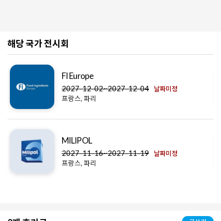
해당 국가 전시회
FI Europe
2027-12-02~2027-12-04
날짜미정
프랑스, 파리
MILIPOL
2027-11-16~2027-11-19
날짜미정
프랑스, 파리