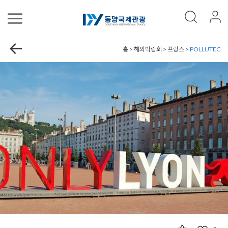
홈 > 해외박람회 > 프랑스 >
POLLUTEC