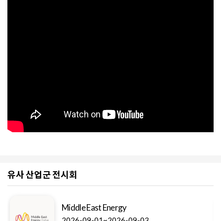
유사 산업군 전시회
Middle East Energy
2026-09-01~2026-09-03