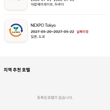
아랍에미레이트, 두바이
NEXPO Tokyo
2027-05-20~2027-05-22
날짜미정
일본, 도쿄
지역 추천 호텔
등록된호텔이 없습니다.