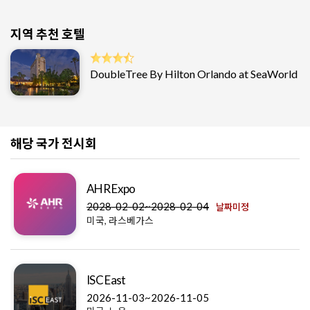
지역 추천 호텔
DoubleTree By Hilton Orlando at SeaWorld
해당 국가 전시회
AHR Expo
2028-02-02~2028-02-04
날짜미정
미국, 라스베가스
ISC East
2026-11-03~2026-11-05