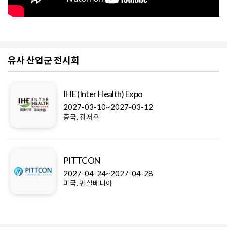
유사 산업군 전시회
IHE (Inter Health) Expo
2027-03-10~2027-03-12
중국, 광저우
PITTCON
2027-04-24~2027-04-28
미국, 펜실베니아