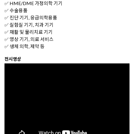
✅ HME/DME 가정의학 기기
✅ 수술용품
✅ 진단 기기, 응급의학용품
✅ 실험실 기기, 치과 기기
✅ 재활 및 물리치료 기기
✅ 영상 기기, 의료 서비스
✅ 생체 의학, 제약 등
전시영상