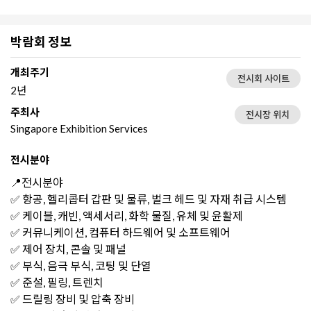
박람회 정보
개최주기
전시회 사이트
2년
주최사
전시장 위치
Singapore Exhibition Services
전시분야
📍전시분야
✅ 항공, 헬리콥터 갑판 및 물류, 벌크 헤드 및 자재 취급 시스템
✅ 케이블, 캐빈, 액세서리, 화학 물질, 유체 및 윤활제
✅ 커뮤니케이션, 컴퓨터 하드웨어 및 소프트웨어
✅ 제어 장치, 콘솔 및 패널
✅ 부식, 음극 부식, 코팅 및 단열
✅ 준설, 필링, 트렌치
✅ 드릴링 장비 및 압축 장비