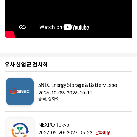
유사 산업군 전시회
SNEC Energy Storage & Battery Expo
2026-10-09~2026-10-11
중국, 상하이
NEXPO Tokyo
2027-05-20~2027-05-22
날짜미정