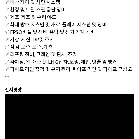
✅ 비상 제어 및 차단 시스템
✅ 환경 및 오일 스필 응답 장비
✅ 제조, 제조 및 수리 야드
✅ 화재 방호 시스템 및 재료, 플레어 시스템 및 장비
✅ FPSO베셀 및 장비, 유압 및 전기 기계 장비
✅ 기상, 지진, DP및 조사
✅ 점검, 보수, 보수, 계측
✅ 리프팅 장비, 크레인 및 핀치, 조명
✅ 라이닝, 씰, 개스킷, LNG단자, 모링, 체인, 밧줄 및 앵커
✅ 파이프 라인 점검 및 유지 관리, 파이프 라인 및 파이프 구성 요
소
전시영상