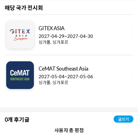
해당 국가 전시회
GITEX ASIA
2027-04-29~2027-04-30
싱가폴, 싱가포르
CeMAT Southeast Asia
2027-05-04~2027-05-06
싱가폴, 싱가포르
0개 후기글
글쓰기
사용자 총 평점