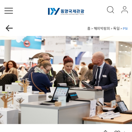
홈 > 해외박람회 > 독일 >
PSI