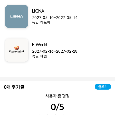
LIGNA
2027-05-10~2027-05-14
독일, 하노버
E-World
2027-02-16~2027-02-18
독일, 에쎈
0개 후기글
글쓰기
사용자 총 평점
0/5