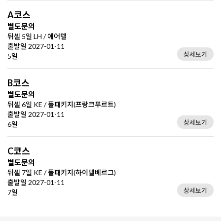
A코스
별도문의
뒤셀 5일 LH / 에어텔
출발일 2027-01-11
상세보기
5일
B코스
별도문의
뒤셀 6일 KE / 풀패키지(프랑크푸르트)
출발일 2027-01-11
상세보기
6일
C코스
별도문의
뒤셀 7일 KE / 풀패키지(하이델베르그)
출발일 2027-01-11
상세보기
7일