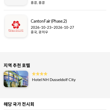
홍콩, 홍콩
Canton Fair (Phase.2)
2026-10-23~2026-10-27
중국, 광저우
지역 추천 호텔
Hotel NH Dusseldolf City
해당 국가 전시회