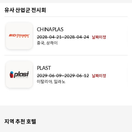
유사 산업군 전시회
CHINAPLAS
2028-04-21~2028-04-24
날짜미정
중국, 상하이
PLAST
2029-06-09~2029-06-12
날짜미정
이탈리아, 밀라노
지역 추천 호텔