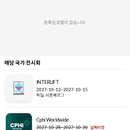
등록된호텔이 없습니다.
해당 국가 전시회
INTERLIFT
2027-10-12~2027-10-15
독일, 뉘른베르그
Cphi Worldwide
2027-10-28~2027-10-30
날짜미정