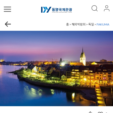
홈 > 해외박람회 > 독일 >
FAKUMA