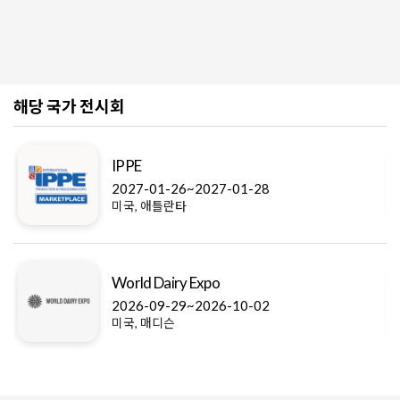
해당 국가 전시회
IPPE
2027-01-26~2027-01-28
미국, 애틀란타
World Dairy Expo
2026-09-29~2026-10-02
미국, 매디슨