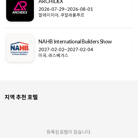
ARCHIDEX
2026-07-29~2026-08-01
말레이지아, 쿠알라룸푸르
NAHB International Builders Show
2027-02-02~2027-02-04
미국, 라스베가스
지역 추천 호텔
등록된호텔이 없습니다.