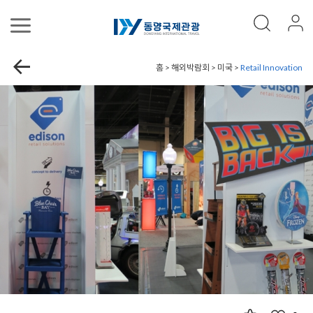
홈 > 해외박람회 > 미국 >
Retail Innovation