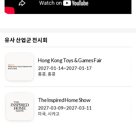
유사 산업군 전시회
Hong Kong Toys & Games Fair
2027-01-14~2027-01-17
홍콩, 홍콩
The Inspired Home Show
2027-03-09~2027-03-11
미국, 시카고