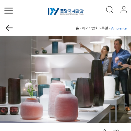
홈 > 해외박람회 > 독일 >
Ambiente