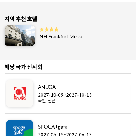
지역 추천 호텔
NH Frankfurt Messe
해당 국가 전시회
ANUGA
2027-10-09~2027-10-13
독일, 쾰른
SPOGA+gafa
2027-06-15~2027-06-17