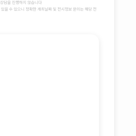
상담을 진행하지 않습니다
있을 수 있으니 정확한 개최날짜 및 전시정보 문의는 해당 전