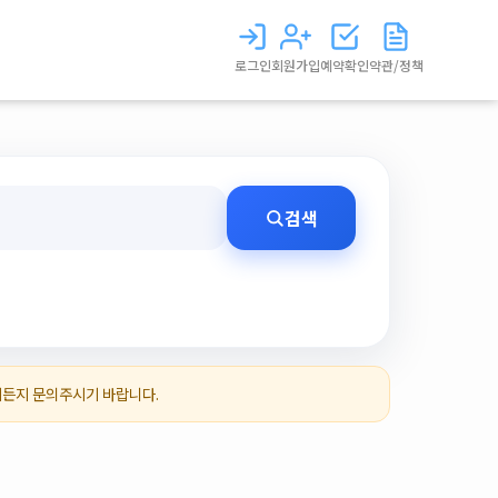
로그인
회원가입
예약확인
약관/정책
검색
제든지 문의주시기 바랍니다.