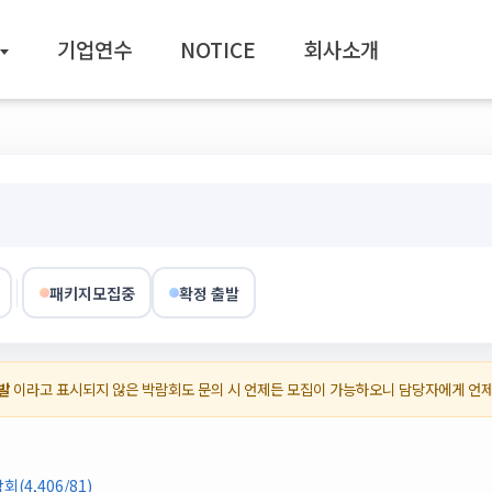
기업연수
NOTICE
회사소개
패키지모집중
확정 출발
발
이라고 표시되지 않은 박람회도 문의 시 언제든 모집이 가능하오니 담당자에게 언
4,406/81)