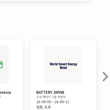
onesia
BATTERY JAPAN
도쿄 배터리 기술 박람회
26-09-09 ~ 26-09-11
일본, 도쿄