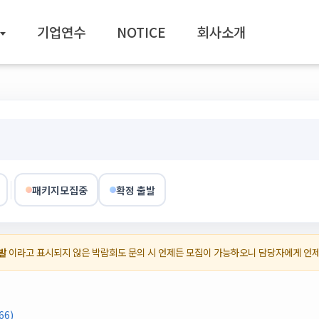
기업연수
NOTICE
회사소개
패키지모집중
확정 출발
발
이라고 표시되지 않은 박람회도 문의 시 언제든 모집이 가능하오니 담당자에게 언
66)