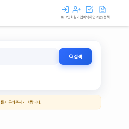
로그인
회원가입
예약확인
약관/정책
검색
제든지 문의주시기 바랍니다.