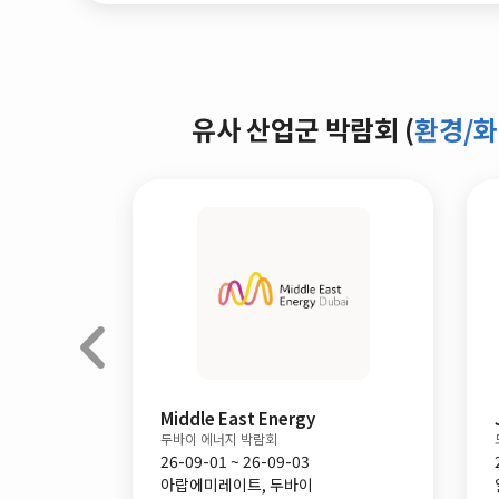
유사 산업군 박람회 (
환경/화
Middle East Energy
두바이 에너지 박람회
26-09-01 ~ 26-09-03
2
아랍에미레이트, 두바이