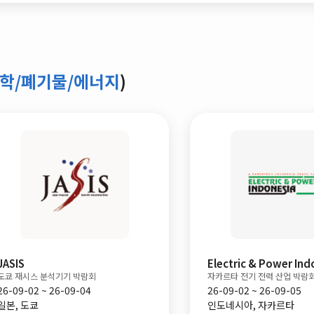
학/폐기물/에너지
)
JASIS
Electric & Power Ind
도쿄 재시스 분석기기 박람회
자카르타 전기 전력 산업 박람회
6-09-02 ~ 26-09-04
26-09-02 ~ 26-09-05
일본, 도쿄
인도네시아, 자카르타