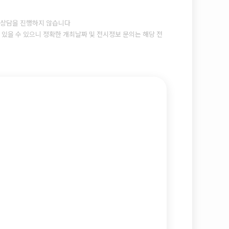
상담을 진행하지 않습니다
있을 수 있으니 정확한 개최날짜 및 전시정보 문의는 해당 전