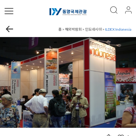
홈 > 해외박람회 > 인도네시아 >
ILDEX Indonesia