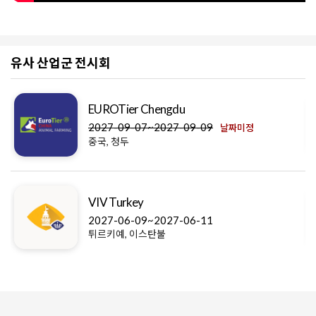
유사 산업군 전시회
EUROTier Chengdu
2027-09-07~2027-09-09
날짜미정
중국, 청두
VIV Turkey
2027-06-09~2027-06-11
튀르키예, 이스탄불