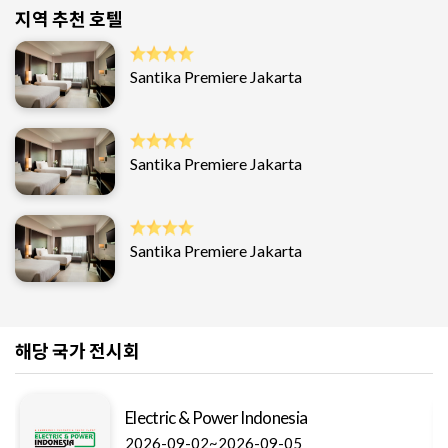
지역 추천 호텔
Santika Premiere Jakarta
Santika Premiere Jakarta
Santika Premiere Jakarta
해당 국가 전시회
Electric & Power Indonesia
2026-09-02~2026-09-05