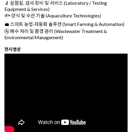
🔬 실험실, 검사 장비 및 서비스 (Laboratory / Testing
Equipment & Services)
🐟 양식 및 수산 기술 (Aquaculture Technologies)
💼 스마트 농업·자동화 솔루션 (Smart Farming & Automation)
🚰 폐수 처리 및 환경 관리 (Wastewater Treatment &
Environmental Management)
전시영상