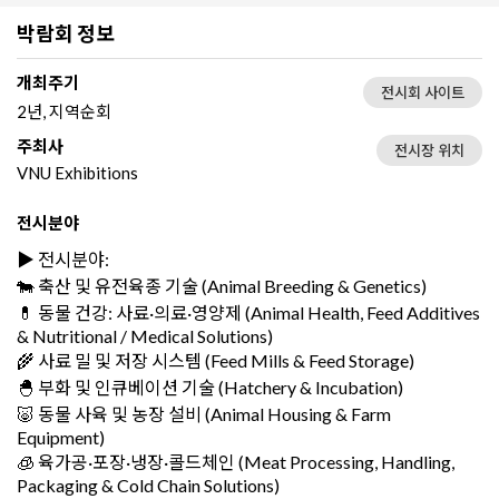
박람회 정보
개최주기
전시회 사이트
2년, 지역순회
주최사
전시장 위치
VNU Exhibitions
전시분야
▶️ 전시분야:
🐄 축산 및 유전육종 기술 (Animal Breeding & Genetics)
💊 동물 건강: 사료·의료·영양제 (Animal Health, Feed Additives
& Nutritional / Medical Solutions)
🌾 사료 밀 및 저장 시스템 (Feed Mills & Feed Storage)
🐣 부화 및 인큐베이션 기술 (Hatchery & Incubation)
🐷 동물 사육 및 농장 설비 (Animal Housing & Farm
Equipment)
🧊 육가공·포장·냉장·콜드체인 (Meat Processing, Handling,
Packaging & Cold Chain Solutions)