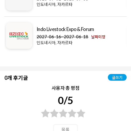
인도네시아, 자카르타
Indo Livestock Expo & Forum
2027-06-16~2027-06-18
날짜미정
인도네시아, 자카르타
0개 후기글
글쓰기
사용자 총 평점
0/5
목록