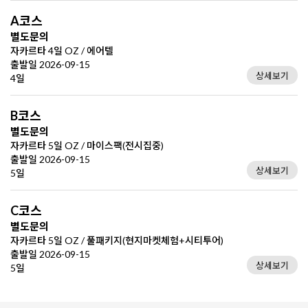
A코스
별도문의
자카르타 4일 OZ / 에어텔
출발일 2026-09-15
상세보기
4일
B코스
별도문의
자카르타 5일 OZ / 마이스팩(전시집중)
출발일 2026-09-15
상세보기
5일
C코스
별도문의
자카르타 5일 OZ / 풀패키지(현지마켓체험+시티투어)
출발일 2026-09-15
상세보기
5일