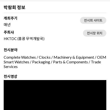
박람회 정보
개최주기
전시회 사이트
매년
주최사
전시장 위치
HKTDC (홍콩 무역개발국)
전시분야
Complete Watches / Clocks / Machinery & Equipment / OEM
Smart Watches / Packaging / Parts & Components / Trade
Services
전시영상