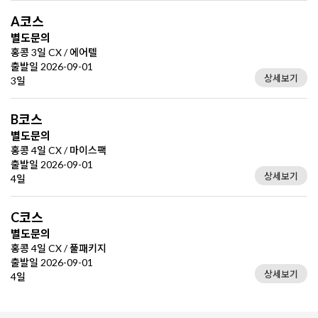
A코스
별도문의
홍콩 3일 CX / 에어텔
출발일 2026-09-01
상세보기
3일
B코스
별도문의
홍콩 4일 CX / 마이스팩
출발일 2026-09-01
상세보기
4일
C코스
별도문의
홍콩 4일 CX / 풀패키지
출발일 2026-09-01
상세보기
4일