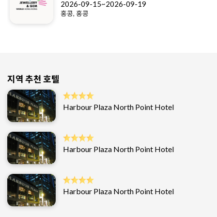
2026-09-15~2026-09-19
홍콩, 홍콩
지역 추천 호텔
Harbour Plaza North Point Hotel
Harbour Plaza North Point Hotel
Harbour Plaza North Point Hotel