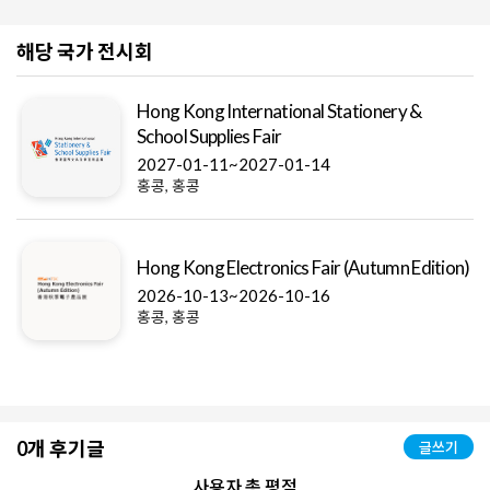
해당 국가 전시회
Hong Kong International Stationery &
School Supplies Fair
2027-01-11~2027-01-14
홍콩, 홍콩
Hong Kong Electronics Fair (Autumn Edition)
2026-10-13~2026-10-16
홍콩, 홍콩
0개 후기글
글쓰기
사용자 총 평점