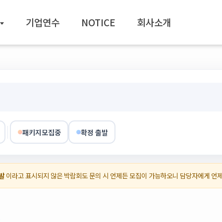
기업연수
NOTICE
회사소개
패키지모집중
확정 출발
발
이라고 표시되지 않은 박람회도 문의 시 언제든 모집이 가능하오니 담당자에게 언
)