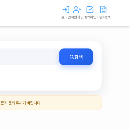
로그인
회원가입
예약확인
약관/정책
검색
제든지 문의주시기 바랍니다.