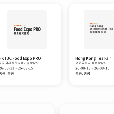
Hong Kong Tea Fair
HKTDC Food Expo
홍콩 국제 차 음료 박람회
홍콩 국제 종합 식품 박람회
26-08-13 ~ 26-08-15
26-08-13 ~ 26-08-17
홍콩, 홍콩
홍콩, 홍콩