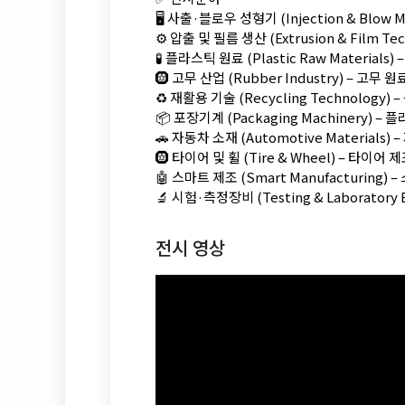
🖥️ 사출·블로우 성형기 (Injection & Bl
⚙️ 압출 및 필름 생산 (Extrusion & Film
🧪 플라스틱 원료 (Plastic Raw Materi
🛞 고무 산업 (Rubber Industry) – 고
♻️ 재활용 기술 (Recycling Technolog
📦 포장기계 (Packaging Machinery)
🚗 자동차 소재 (Automotive Material
🛞 타이어 및 휠 (Tire & Wheel) – 타이
🤖 스마트 제조 (Smart Manufacturing
🔬 시험·측정장비 (Testing & Laborato
전시 영상