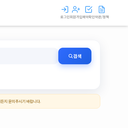
로그인
회원가입
예약확인
약관/정책
검색
제든지 문의주시기 바랍니다.