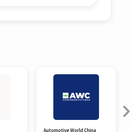
Automotive World China