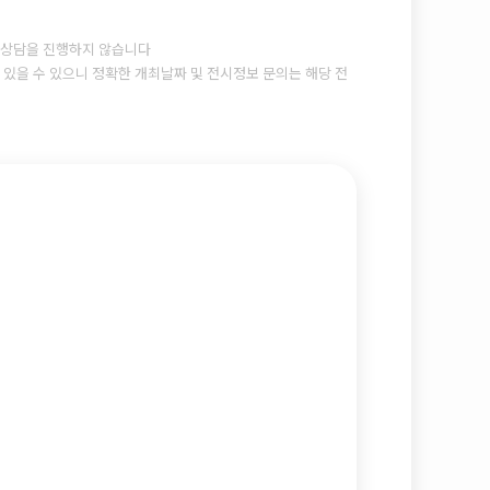
상담을 진행하지 않습니다
있을 수 있으니 정확한 개최날짜 및 전시정보 문의는 해당 전