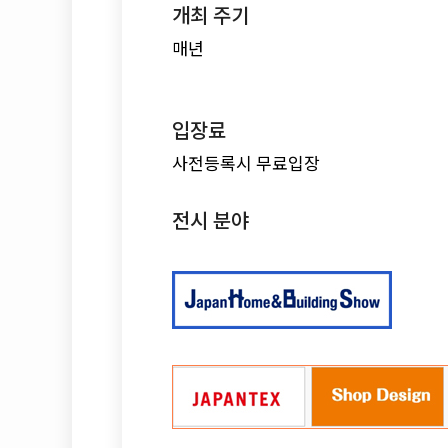
개최 주기
매년
입장료
사전등록시 무료입장
전시 분야