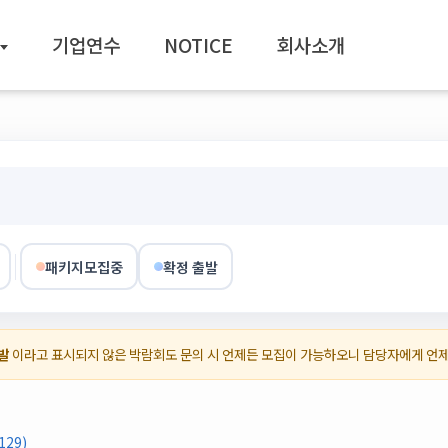
기업연수
NOTICE
회사소개
패키지모집중
확정 출발
발
이라고 표시되지 않은 박람회도 문의 시 언제든 모집이 가능하오니 담당자에게 언
29)