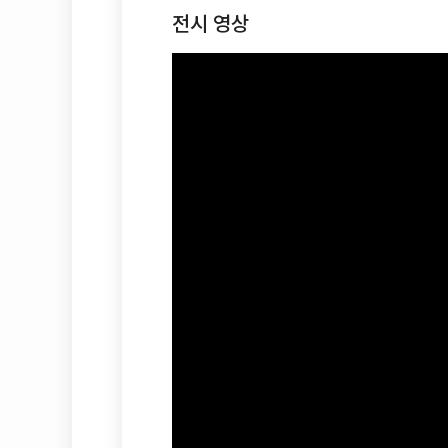
전시 영상