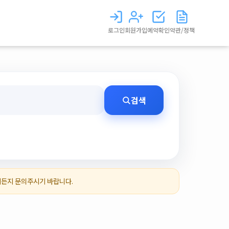
로그인
회원가입
예약확인
약관/정책
검색
제든지 문의주시기 바랍니다.