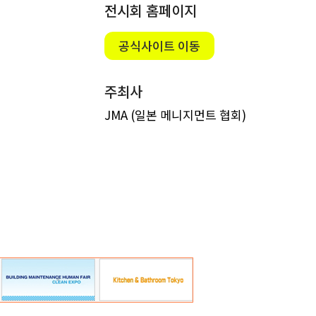
전시회 홈페이지
공식사이트 이동
주최사
JMA (일본 메니지먼트 협회)