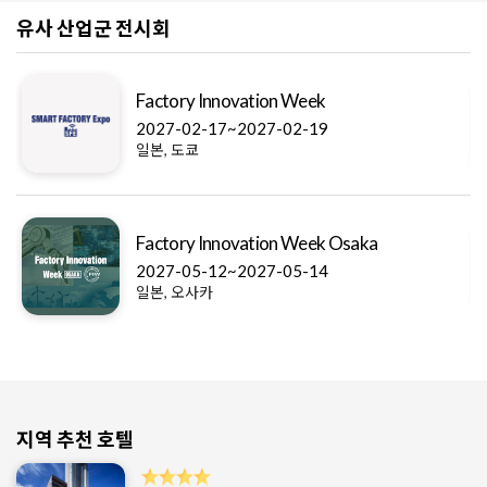
유사 산업군 전시회
Factory Innovation Week
2027-02-17~2027-02-19
일본, 도쿄
Factory Innovation Week Osaka
2027-05-12~2027-05-14
일본, 오사카
지역 추천 호텔