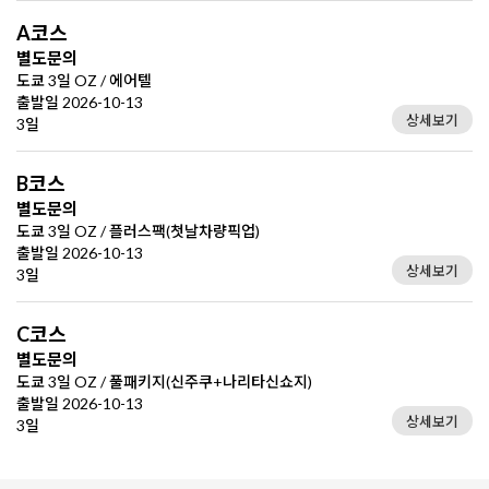
A코스
별도문의
도쿄 3일 OZ / 에어텔
출발일 2026-10-13
상세보기
3일
B코스
별도문의
도쿄 3일 OZ / 플러스팩(첫날차량픽업)
출발일 2026-10-13
상세보기
3일
C코스
별도문의
도쿄 3일 OZ / 풀패키지(신주쿠+나리타신쇼지)
출발일 2026-10-13
상세보기
3일