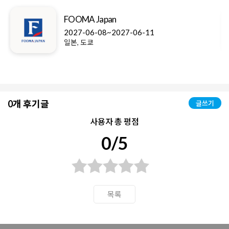
FOOMA Japan
2027-06-08~2027-06-11
일본, 도쿄
0개 후기글
글쓰기
사용자 총 평점
0/5
목록