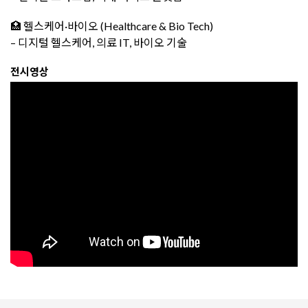
🏥 헬스케어·바이오 (Healthcare & Bio Tech)
– 디지털 헬스케어, 의료 IT, 바이오 기술
전시영상