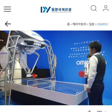
홈 > 해외박람회 > 일본 >
CEATEC