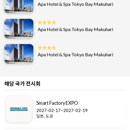
Apa Hotel & Spa Tokyo Bay Makuhari
Apa Hotel & Spa Tokyo Bay Makuhari
Apa Hotel & Spa Tokyo Bay Makuhari
해당 국가 전시회
Smart Factory EXPO
2027-02-17~2027-02-19
일본, 도쿄