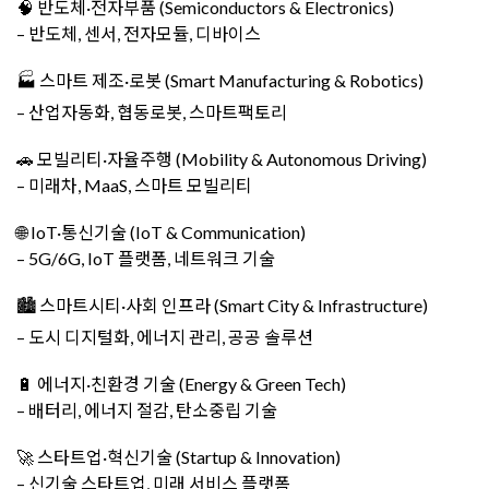
🧠 반도체·전자부품 (Semiconductors & Electronics)
– 반도체, 센서, 전자모듈, 디바이스
🏭 스마트 제조·로봇 (Smart Manufacturing & Robotics)
– 산업자동화, 협동로봇, 스마트팩토리
🚗 모빌리티·자율주행 (Mobility & Autonomous Driving)
– 미래차, MaaS, 스마트 모빌리티
🌐 IoT·통신기술 (IoT & Communication)
– 5G/6G, IoT 플랫폼, 네트워크 기술
🏙️ 스마트시티·사회 인프라 (Smart City & Infrastructure)
– 도시 디지털화, 에너지 관리, 공공 솔루션
🔋 에너지·친환경 기술 (Energy & Green Tech)
– 배터리, 에너지 절감, 탄소중립 기술
🚀 스타트업·혁신기술 (Startup & Innovation)
– 신기술 스타트업, 미래 서비스 플랫폼