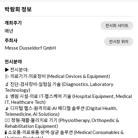
박람회 정보
개최주기
전시회 사이트
매년
주최사
전시장 위치
Messe Dusseldorf GmbH
전시분야
▶️ 전시분야:
🩺 의료기기·의료장비 (Medical Devices & Equipment)
🔬 진단·검사장비·실험실 기술 (Diagnostics, Laboratory
Technology)
💉 병원 시설·의료 IT·헬스케어 기술 (Hospital Equipment, Medical
IT, Healthcare Tech)
📡 디지털 헬스·원격의료·AI 메디컬 솔루션 (Digital Health,
Telemedicine, AI Solutions)
👨‍⚕️ 정형·재활·물리치료 기기 (Physiotherapy, Orthopedic &
Rehabilitation Equipment)
🧪 소모품·의료용품·방역·살균 솔루션 (Medical Consumables &
Hygiene Products)