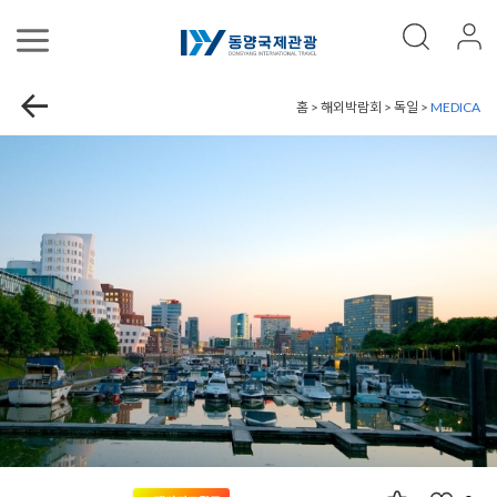
홈 > 해외박람회 > 독일 >
MEDICA