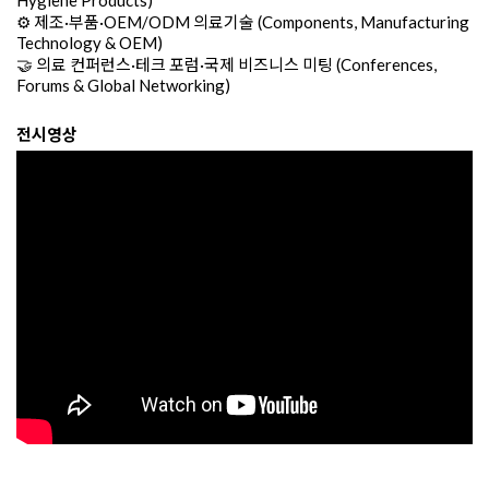
⚙️ 제조·부품·OEM/ODM 의료기술 (Components, Manufacturing
Technology & OEM)
🤝 의료 컨퍼런스·테크 포럼·국제 비즈니스 미팅 (Conferences,
Forums & Global Networking)
전시영상