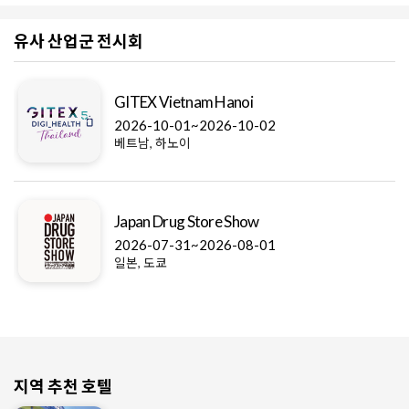
유사 산업군 전시회
GITEX Vietnam Hanoi
2026-10-01~2026-10-02
베트남, 하노이
Japan Drug Store Show
2026-07-31~2026-08-01
일본, 도쿄
지역 추천 호텔