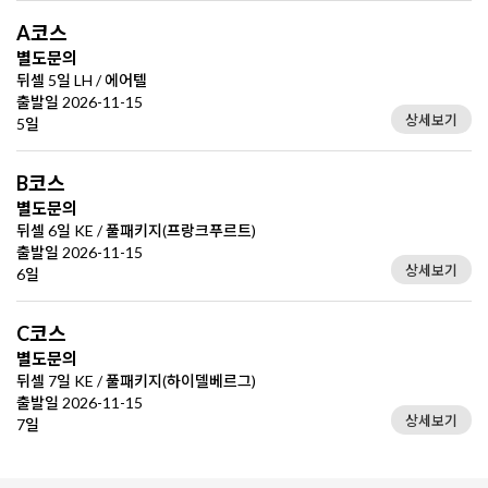
A코스
별도문의
뒤셀 5일 LH / 에어텔
출발일 2026-11-15
상세보기
5일
B코스
별도문의
뒤셀 6일 KE / 풀패키지(프랑크푸르트)
출발일 2026-11-15
상세보기
6일
C코스
별도문의
뒤셀 7일 KE / 풀패키지(하이델베르그)
출발일 2026-11-15
상세보기
7일