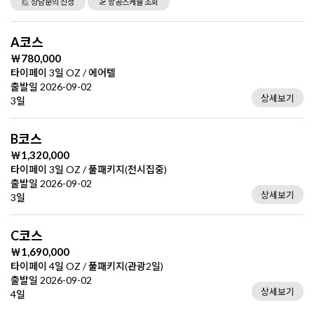
🙋 상담문의 신청
🛫 항공스케쥴 조회
A코스
￦780,000
타이페이 3일 OZ / 에어텔
출발일 2026-09-02
상세보기
3일
B코스
￦1,320,000
타이페이 3일 OZ / 풀패키지(전시집중)
출발일 2026-09-02
상세보기
3일
C코스
￦1,690,000
타이페이 4일 OZ / 풀패키지(관광2일)
출발일 2026-09-02
상세보기
4일