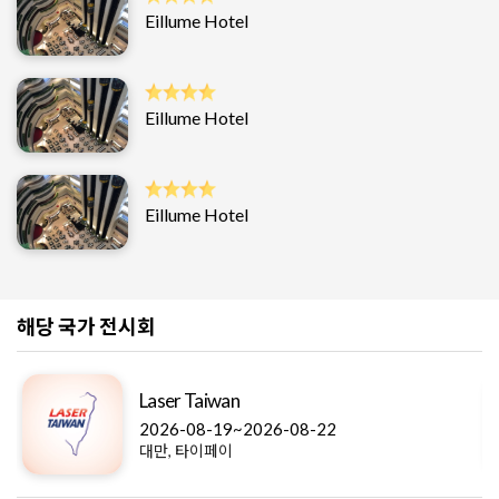
Eillume Hotel
Eillume Hotel
Eillume Hotel
해당 국가 전시회
Laser Taiwan
2026-08-19~2026-08-22
대만, 타이페이