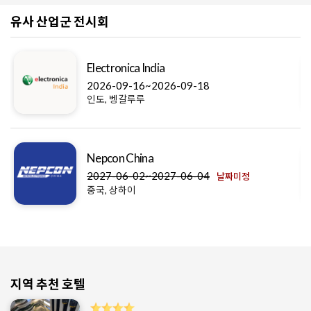
유사 산업군 전시회
Electronica India
2026-09-16~2026-09-18
인도, 벵갈루루
Nepcon China
2027-06-02~2027-06-04
날짜미정
중국, 상하이
지역 추천 호텔