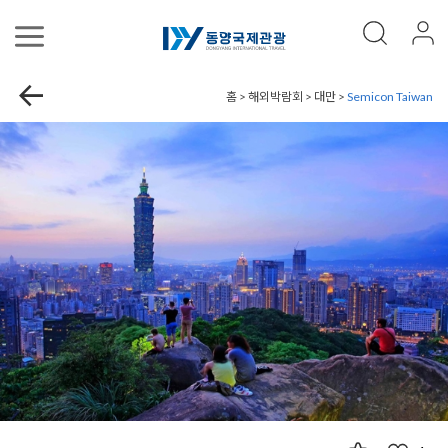
홈 > 해외박람회 > 대만 >
Semicon Taiwan