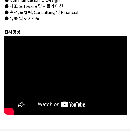
● 제조 Software 및 시뮬레이션
● 측정, 모델링, Consulting 및 Financial
● 유통 및 로지스틱
전시영상