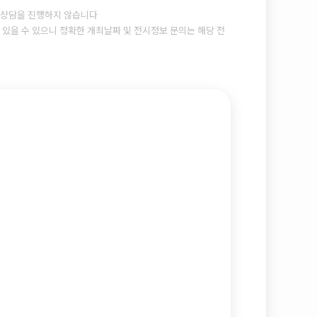
상담을 진행하지 않습니다
있을 수 있으니 정확한 개최날짜 및 전시정보 문의는 해당 전