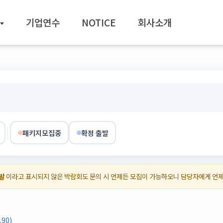
기업연수
NOTICE
회사소개
패키지모집중
확정 출발
발
이라고 표시되지 않은 박람회도 문의 시 언제든 모집이 가능하오니 담당자에게 언
90)