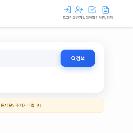
로그인
회원가입
예약확인
약관/정책
검색
제든지 문의주시기 바랍니다.