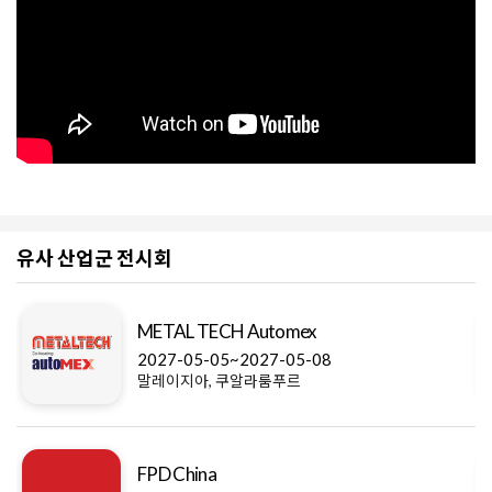
유사 산업군 전시회
METAL TECH Automex
2027-05-05~2027-05-08
말레이지아, 쿠알라룸푸르
FPD China