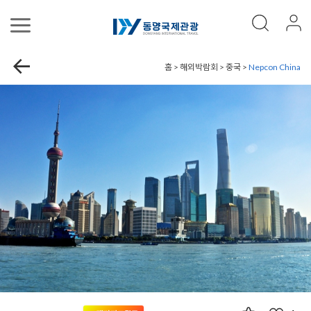
홈 > 해외박람회 > 중국 >
Nepcon China