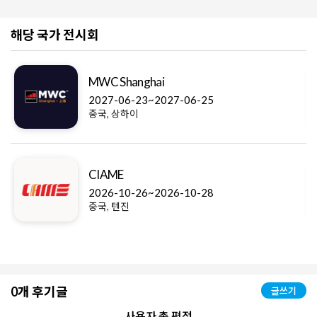
해당 국가 전시회
MWC Shanghai
2027-06-23~2027-06-25
중국, 상하이
CIAME
2026-10-26~2026-10-28
중국, 텐진
0개 후기글
글쓰기
사용자 총 평점