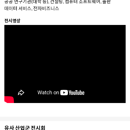
공공 연구기관(대학 등), 컨설팅, 컴퓨터 소프트웨어, 출판
데이터 서비스, 전자비즈니스
전시영상
유사 산업군 전시회