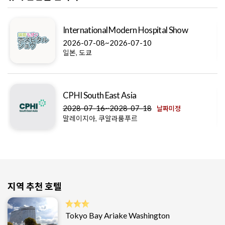
CMEF
2026-10-21~2026-10-24
중국, 베이징
Medical Japan
2026-10-07~2026-10-09
일본, 도쿄
지역 추천 호텔
Tokyo Bay Ariake Washington