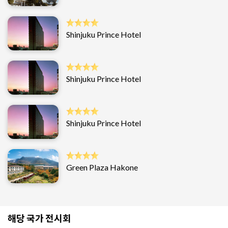
Shinjuku Prince Hotel
Shinjuku Prince Hotel
Shinjuku Prince Hotel
Green Plaza Hakone
해당 국가 전시회