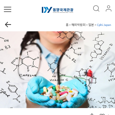
홈 > 해외박람회 > 일본 >
Cphi Japan